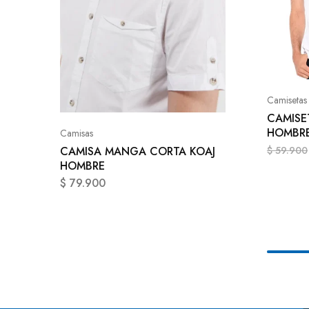
Camisetas
CAMISE
HOMBRE
Camisas
CAMISA MANGA CORTA KOAJ
$
59.900
HOMBRE
$
79.900