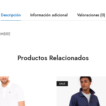
Descripción
Información adicional
Valoraciones (0)
OMBRE
Productos Relacionados
SALE