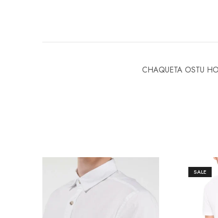
CHAQUETA OSTU H
SALE