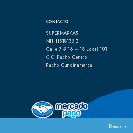
CONTACTO
SUPERMARKAS
NIT 11518138-2
Calle 7 # 16 – 18 Local 101
C.C. Pacho Centro
Pacho Cundinamarca
Descartar