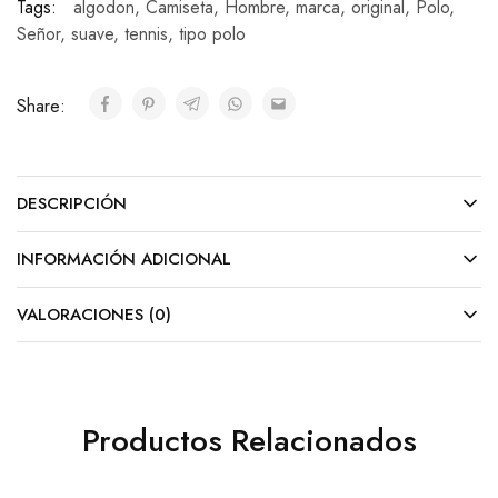
Tags:
algodon
,
Camiseta
,
Hombre
,
marca
,
original
,
Polo
,
Señor
,
suave
,
tennis
,
tipo polo
Share:
DESCRIPCIÓN
INFORMACIÓN ADICIONAL
VALORACIONES (0)
Productos Relacionados