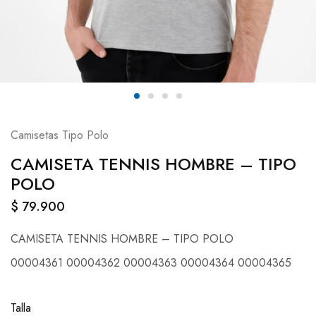
Camisetas Tipo Polo
CAMISETA TENNIS HOMBRE – TIPO
POLO
$
79.900
CAMISETA TENNIS HOMBRE – TIPO POLO
00004361 00004362 00004363 00004364 00004365
Talla