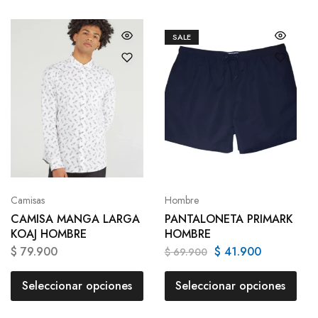
SALE
Camisas
Hombre
CAMISA MANGA LARGA
PANTALONETA PRIMARK
KOAJ HOMBRE
HOMBRE
$
79.900
$
41.900
$
69.900
Seleccionar opciones
Seleccionar opciones