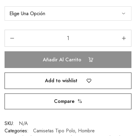
Añadir Al Carrito
Add to wishlist
Compare
SKU:
N/A
Categories:
Camisetas Tipo Polo
,
Hombre