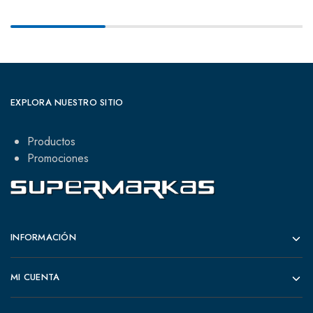
EXPLORA NUESTRO SITIO
Productos
Promociones
INFORMACIÓN
MI CUENTA