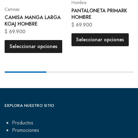
Hombre
Camisas
PANTALONETA PRIMARK
HOMBRE
CAMISA MANGA LARGA
KOAJ HOMBRE
$
69.900
$
69.900
Seleccionar opciones
Seleccionar opciones
EXPLORA NUESTRO SITIO
Productos
Promociones