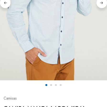
Camisas