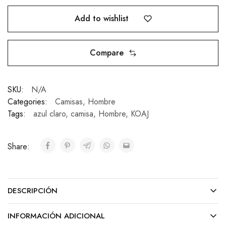
Add to wishlist
Compare
SKU:
N/A
Categories:
Camisas
,
Hombre
Tags:
azul claro
,
camisa
,
Hombre
,
KOAJ
Share:
DESCRIPCIÓN
INFORMACIÓN ADICIONAL