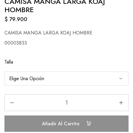
CAMISA MANGA LARGA KOAJ
HOMBRE
$
79.900
CAMISA MANGA LARGA KOAJ HOMBRE
00003833
Talla
Añadir Al Carrito