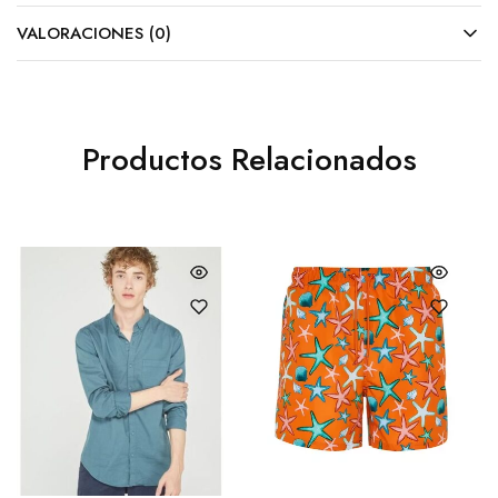
VALORACIONES (0)
Productos Relacionados