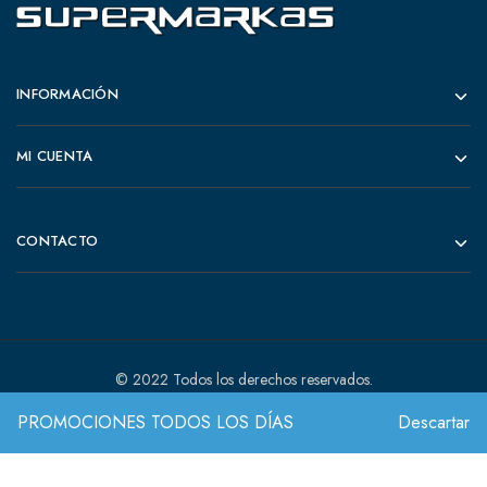
INFORMACIÓN
MI CUENTA
CONTACTO
© 2022 Todos los derechos reservados.
PROMOCIONES TODOS LOS DÍAS
Descartar