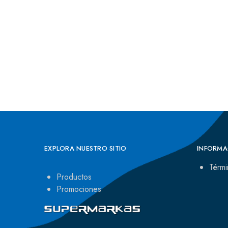
EXPLORA NUESTRO SITIO
INFORMA
Térmi
Productos
Promociones