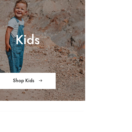
Kids
Shop Kids