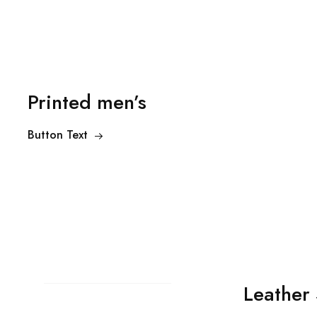
Printed men’s
Button Text
Leather