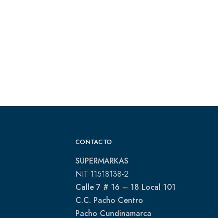
CONTACTO
SUPERMARKAS
NIT 11518138-2
Calle 7 # 16 – 18 Local 101
C.C. Pacho Centro
Pacho Cundinamarca