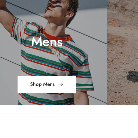
Mens
Shop Mens