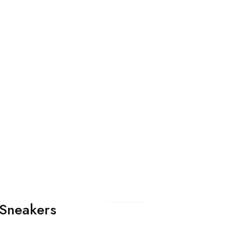
 Sneakers