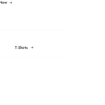
 Now
T-Shirts