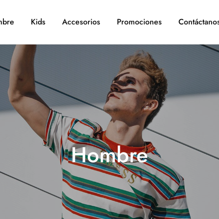
bre
Kids
Accesorios
Promociones
Contáctano
Hombre