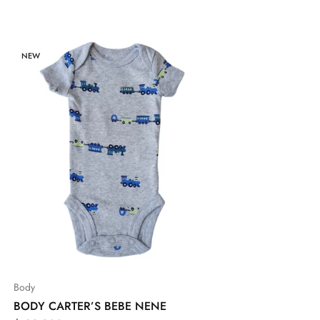
NEW
Body
BODY CARTER’S BEBE NENE