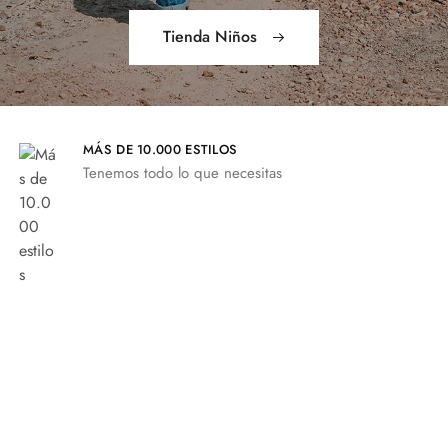
Tienda Niños
MÁS DE 10.000 ESTILOS
Tenemos todo lo que necesitas