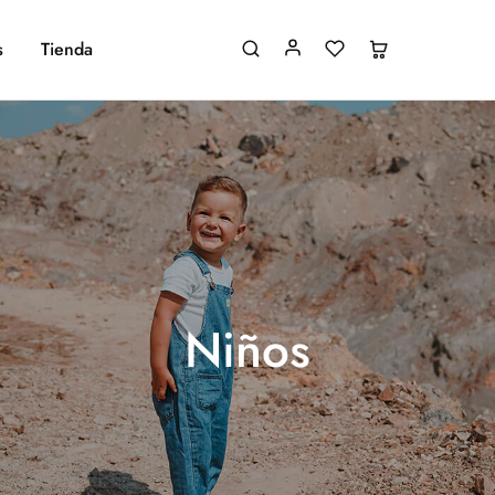
s
Tienda
Niños