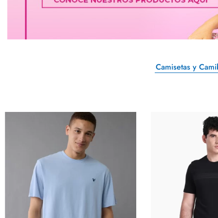
Camisetas y Cami