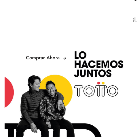
¡
Comprar Ahora