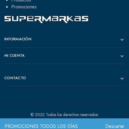
Promociones
INFORMACIÓN
MI CUENTA
CONTACTO
© 2022 Todos los derechos reservados.
PROMOCIONES TODOS LOS DÍAS
Descartar