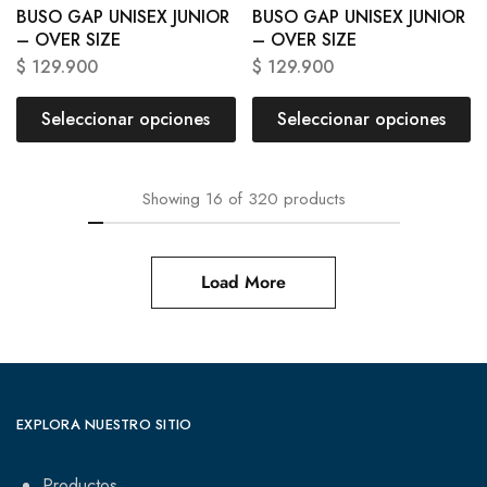
BUSO GAP UNISEX JUNIOR
BUSO GAP UNISEX JUNIOR
– OVER SIZE
– OVER SIZE
$
129.900
$
129.900
Seleccionar opciones
Seleccionar opciones
Showing
16
of
320
products
Load More
EXPLORA NUESTRO SITIO
Productos