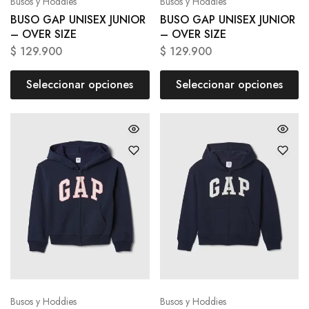
Busos y Hoddies
Busos y Hoddies
BUSO GAP UNISEX JUNIOR
BUSO GAP UNISEX JUNIOR
– OVER SIZE
– OVER SIZE
$
129.900
$
129.900
Seleccionar opciones
Seleccionar opciones
Busos y Hoddies
Busos y Hoddies