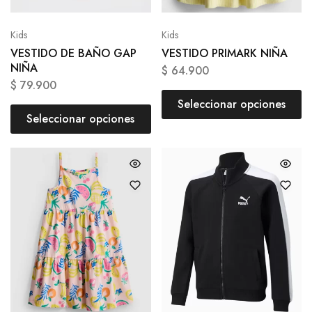
Kids
Kids
VESTIDO DE BAÑO GAP
VESTIDO PRIMARK NIÑA
NIÑA
$
64.900
$
79.900
Seleccionar opciones
Seleccionar opciones