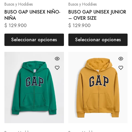
Busos y Hoddies
Busos y Hoddies
BUSO GAP UNISEX NIÑO-
BUSO GAP UNISEX JUNIOR
NIÑA
– OVER SIZE
$
129.900
$
129.900
Seleccionar opciones
Seleccionar opciones