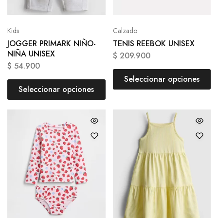
Kids
Calzado
JOGGER PRIMARK NIÑO-
TENIS REEBOK UNISEX
NIÑA UNISEX
$
209.900
$
54.900
Seleccionar opciones
Seleccionar opciones