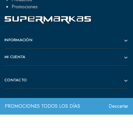
Promociones
INFORMACIÓN
MI CUENTA
CONTACTO
PROMOCIONES TODOS LOS DÍAS
Descartar
© 2022 Todos los derechos reservados.