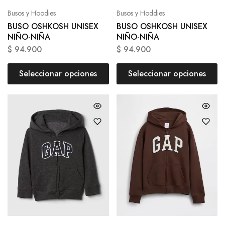
Busos y Hoodies
Busos y Hoddies
BUSO OSHKOSH UNISEX
BUSO OSHKOSH UNISEX
NIÑO-NIÑA
NIÑO-NIÑA
$
94.900
$
94.900
Seleccionar opciones
Seleccionar opciones