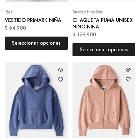
Kids
Busos y Hoddies
VESTIDO PRIMARK NIÑA
CHAQUETA PUMA UNISEX
NIÑO-NIÑA
$
64.900
$
129.900
Seleccionar opciones
Seleccionar opciones