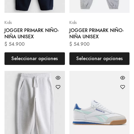
Kids
Kids
JOGGER PRIMARK NIÑO-
JOGGER PRIMARK NIÑO-
NIÑA UNISEX
NIÑA UNISEX
$
54.900
$
54.900
Seleccionar opciones
Seleccionar opciones