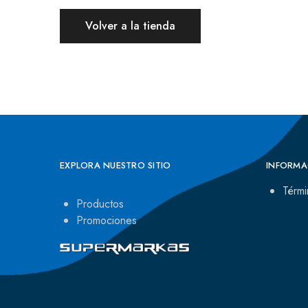
Volver a la tienda
EXPLORA NUESTRO SITIO
INFORMA
Térmi
Productos
Promociones