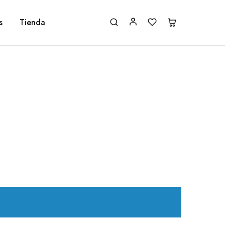
s
Tienda