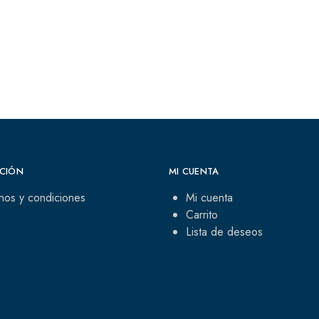
CIÓN
MI CUENTA
nos y condiciones
Mi cuenta
Carrito
Lista de deseos