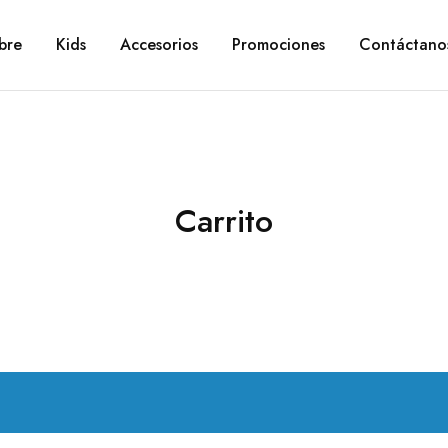
bre
Kids
Accesorios
Promociones
Contáctano
Carrito