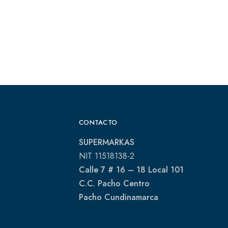
CONTACTO
SUPERMARKAS
NIT 11518138-2
Calle 7 # 16 – 18 Local 101
C.C. Pacho Centro
Pacho Cundinamarca