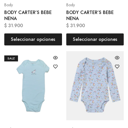
Body
Body
BODY CARTER’S BEBE
BODY CARTER’S BEBE
NENA
NENA
$
31.900
$
31.900
Seleccionar opciones
Seleccionar opciones
SALE