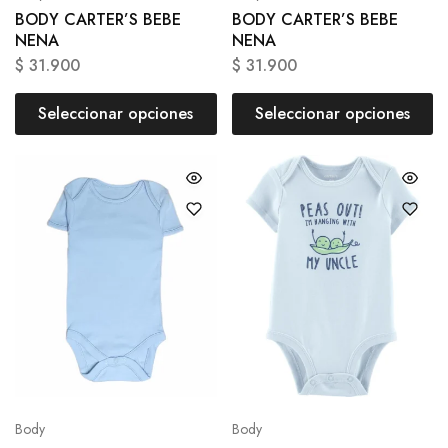
BODY CARTER’S BEBE
BODY CARTER’S BEBE
NENA
NENA
$
31.900
$
31.900
Seleccionar opciones
Seleccionar opciones
Body
Body