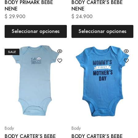
BODY PRIMARK BEBE
BODY CARTER’S BEBE
NENE
NENE
$
29.900
$
24.900
Seleccionar opciones
Seleccionar opciones
SALE
Body
Body
BODY CARTER’S BEBE
BODY CARTER’S BEBE