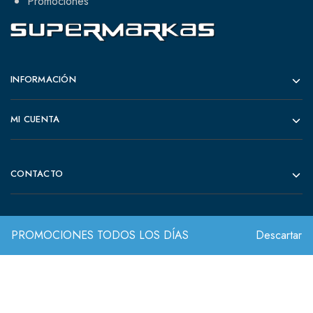
Promociones
INFORMACIÓN
MI CUENTA
CONTACTO
PROMOCIONES TODOS LOS DÍAS
Descartar
© 2022 Todos los derechos reservados.