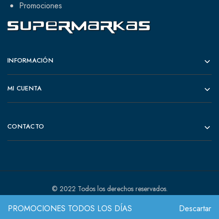
Promociones
INFORMACIÓN
MI CUENTA
CONTACTO
© 2022 Todos los derechos reservados.
PROMOCIONES TODOS LOS DÍAS
Descartar