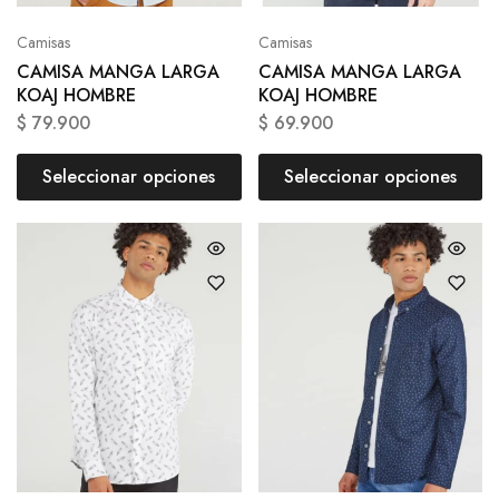
Camisas
Camisas
CAMISA MANGA LARGA
CAMISA MANGA LARGA
KOAJ HOMBRE
KOAJ HOMBRE
$
79.900
$
69.900
Seleccionar opciones
Seleccionar opciones