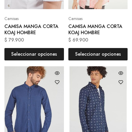
Camisas
Camisas
CAMISA MANGA CORTA
CAMISA MANGA CORTA
KOAJ HOMBRE
KOAJ HOMBRE
$
79.900
$
69.900
Seleccionar opciones
Seleccionar opciones