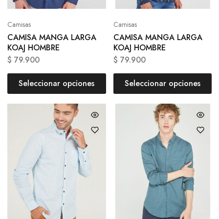
Camisas
Camisas
CAMISA MANGA LARGA
CAMISA MANGA LARGA
KOAJ HOMBRE
KOAJ HOMBRE
$
79.900
$
79.900
Seleccionar opciones
Seleccionar opciones