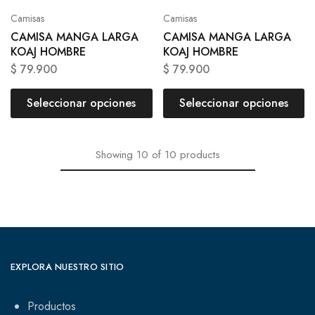
Camisas
Camisas
CAMISA MANGA LARGA
CAMISA MANGA LARGA
KOAJ HOMBRE
KOAJ HOMBRE
$
79.900
$
79.900
Seleccionar opciones
Seleccionar opciones
Showing
10
of
10
products
EXPLORA NUESTRO SITIO
Productos