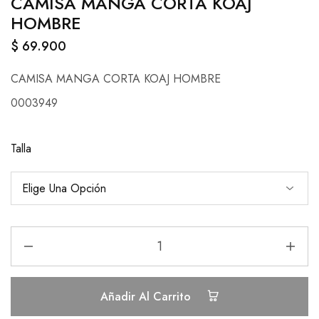
CAMISA MANGA CORTA KOAJ
HOMBRE
$
69.900
CAMISA MANGA CORTA KOAJ HOMBRE
0003949
Talla
Añadir Al Carrito