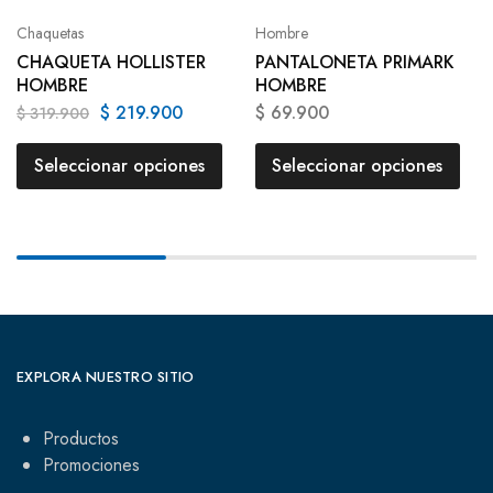
Chaquetas
Hombre
CHAQUETA HOLLISTER
PANTALONETA PRIMARK
HOMBRE
HOMBRE
$
219.900
$
69.900
$
319.900
Seleccionar opciones
Seleccionar opciones
EXPLORA NUESTRO SITIO
Productos
Promociones