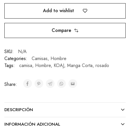
Add to wishlist
Compare
SKU:
N/A
Categories:
Camisas
,
Hombre
Tags:
camisa
,
Hombre
,
KOAJ
,
Manga Corta
,
rosado
Share:
DESCRIPCIÓN
INFORMACIÓN ADICIONAL