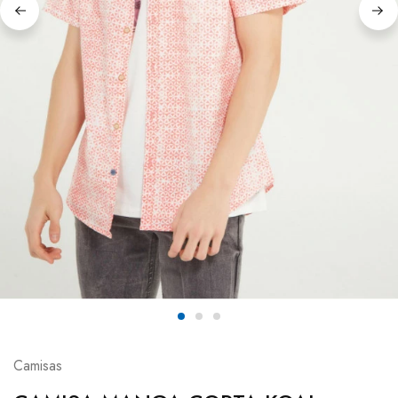
Camisas