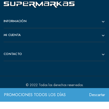
INFORMACIÓN
MI CUENTA
CONTACTO
© 2022 Todos los derechos reservados.
PROMOCIONES TODOS LOS DÍAS
Descartar