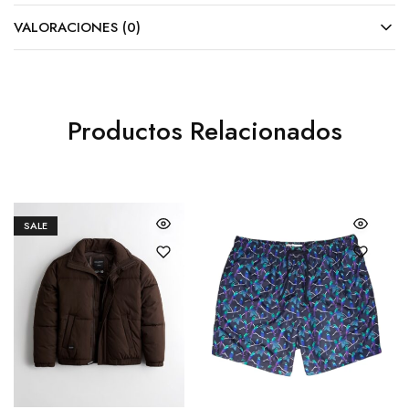
VALORACIONES (0)
Productos Relacionados
SALE