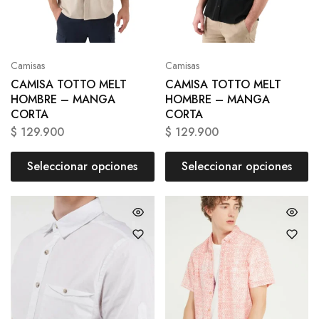
Camisas
Camisas
CAMISA TOTTO MELT
CAMISA TOTTO MELT
HOMBRE – MANGA
HOMBRE – MANGA
CORTA
CORTA
$
129.900
$
129.900
Seleccionar opciones
Seleccionar opciones