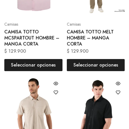
Camisas
Camisas
CAMISA TOTTO
CAMISA TOTTO MELT
MCSPARTOUT HOMBRE –
HOMBRE – MANGA
MANGA CORTA
CORTA
$
129.900
$
129.900
Seleccionar opciones
Seleccionar opciones