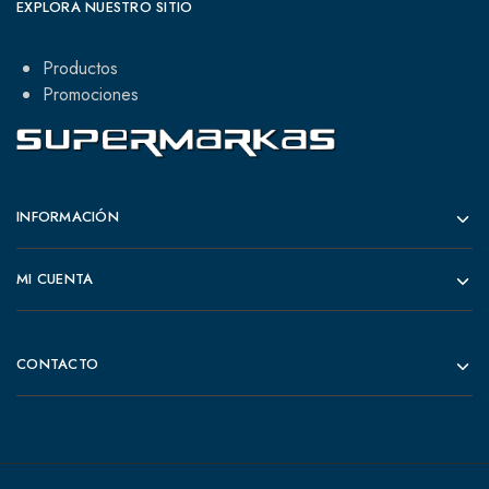
EXPLORA NUESTRO SITIO
Productos
Promociones
INFORMACIÓN
MI CUENTA
CONTACTO