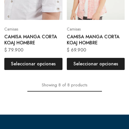
Camisas
Camisas
CAMISA MANGA CORTA
CAMISA MANGA CORTA
KOAJ HOMBRE
KOAJ HOMBRE
$
79.900
$
69.900
Seleccionar opciones
Seleccionar opciones
Showing
8
of
8
products