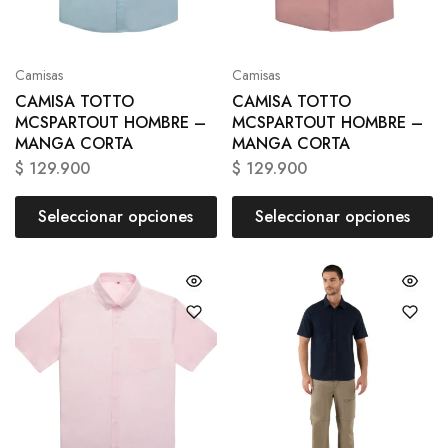
Camisas
Camisas
CAMISA TOTTO
CAMISA TOTTO
MCSPARTOUT HOMBRE –
MCSPARTOUT HOMBRE –
MANGA CORTA
MANGA CORTA
$
129.900
$
129.900
Seleccionar opciones
Seleccionar opciones