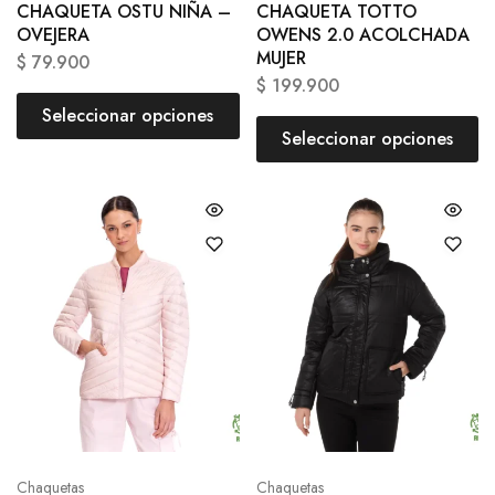
CHAQUETA OSTU NIÑA –
CHAQUETA TOTTO
OVEJERA
OWENS 2.0 ACOLCHADA
MUJER
$
79.900
$
199.900
Seleccionar opciones
Seleccionar opciones
Chaquetas
Chaquetas