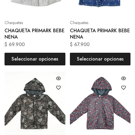
Chaquetas
Chaquetas
CHAQUETA PRIMARK BEBE
CHAQUETA PRIMARK BEBE
NENA
NENA
$
69.900
$
67.900
Seleccionar opciones
Seleccionar opciones