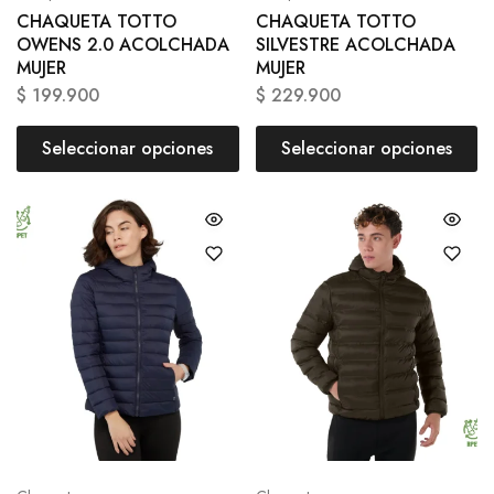
CHAQUETA TOTTO
CHAQUETA TOTTO
OWENS 2.0 ACOLCHADA
SILVESTRE ACOLCHADA
MUJER
MUJER
$
199.900
$
229.900
Seleccionar opciones
Seleccionar opciones