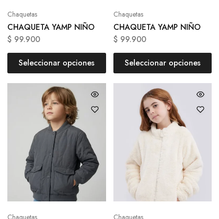
Chaquetas
Chaquetas
CHAQUETA YAMP NIÑO
CHAQUETA YAMP NIÑO
$
99.900
$
99.900
Seleccionar opciones
Seleccionar opciones
Chaquetas
Chaquetas