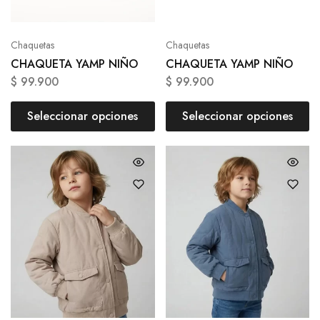
Chaquetas
Chaquetas
CHAQUETA YAMP NIÑO
CHAQUETA YAMP NIÑO
$
99.900
$
99.900
Seleccionar opciones
Seleccionar opciones