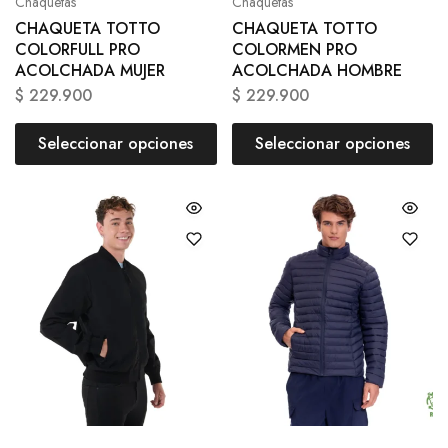
Chaquetas
Chaquetas
CHAQUETA TOTTO
CHAQUETA TOTTO
COLORFULL PRO
COLORMEN PRO
ACOLCHADA MUJER
ACOLCHADA HOMBRE
$
229.900
$
229.900
Seleccionar opciones
Seleccionar opciones