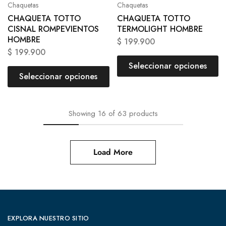
Chaquetas
Chaquetas
CHAQUETA TOTTO
CHAQUETA TOTTO
CISNAL ROMPEVIENTOS
TERMOLIGHT HOMBRE
HOMBRE
$
199.900
$
199.900
Seleccionar opciones
Seleccionar opciones
Showing
16
of
63
products
Load More
EXPLORA NUESTRO SITIO