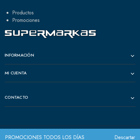
Productos
Promociones
INFORMACIÓN
MI CUENTA
CONTACTO
PROMOCIONES TODOS LOS DÍAS
Descartar
© 2022 Todos los derechos reservados.