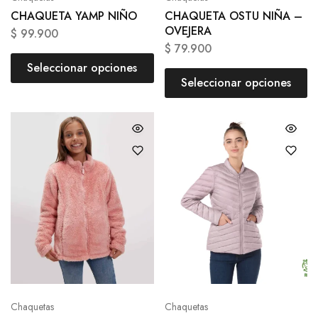
CHAQUETA YAMP NIÑO
CHAQUETA OSTU NIÑA –
OVEJERA
$
99.900
$
79.900
Seleccionar opciones
Seleccionar opciones
Chaquetas
Chaquetas