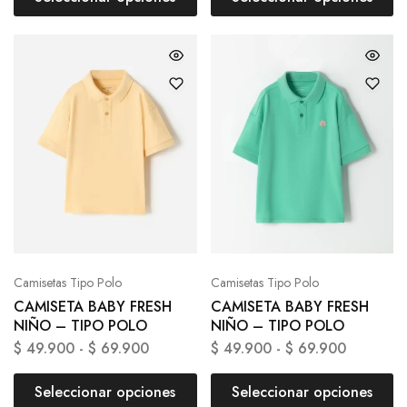
Camisetas Tipo Polo
Camisetas Tipo Polo
CAMISETA BABY FRESH
CAMISETA BABY FRESH
NIÑO – TIPO POLO
NIÑO – TIPO POLO
$
49.900
-
$
69.900
$
49.900
-
$
69.900
Seleccionar opciones
Seleccionar opciones