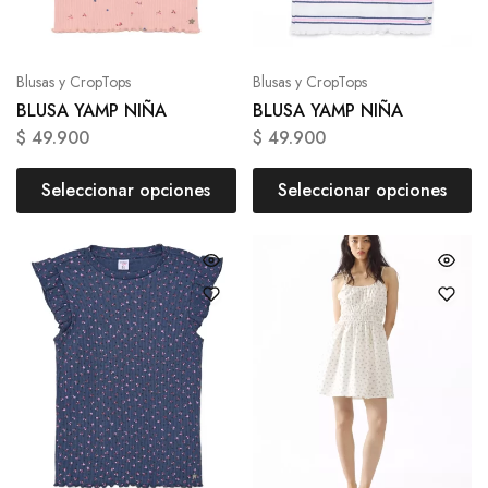
Blusas y CropTops
Blusas y CropTops
BLUSA YAMP NIÑA
BLUSA YAMP NIÑA
$
49.900
$
49.900
Seleccionar opciones
Seleccionar opciones