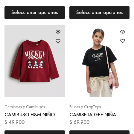
Seleccionar opciones
Seleccionar opciones
Camisetas y Camibusos
Blusas y CropTops
CAMIBUSO H&M NIÑO
CAMISETA GEF NIÑA
$
49.900
$
69.900