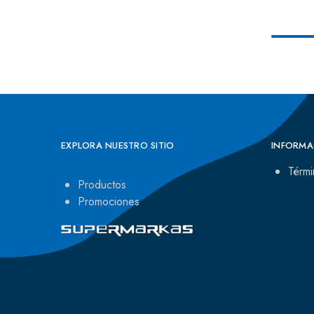
EXPLORA NUESTRO SITIO
INFORMA
Térmi
Productos
Promociones