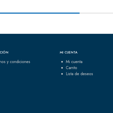
CIÓN
MI CUENTA
nos y condiciones
Mi cuenta
Carrito
Lista de deseos