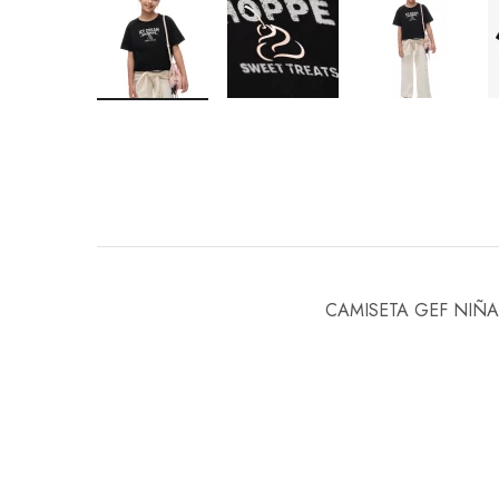
CAMISETA GEF NIÑA