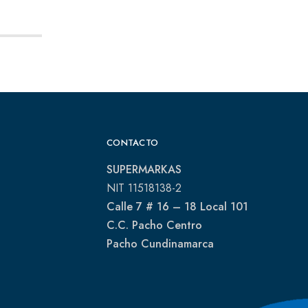
CONTACTO
SUPERMARKAS
NIT 11518138-2
Calle 7 # 16 – 18 Local 101
C.C. Pacho Centro
Pacho Cundinamarca