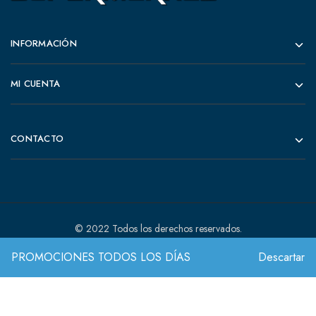
INFORMACIÓN
MI CUENTA
CONTACTO
© 2022 Todos los derechos reservados.
PROMOCIONES TODOS LOS DÍAS
Descartar