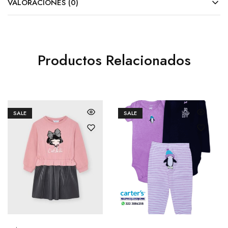
VALORACIONES (0)
Productos Relacionados
SALE
SALE