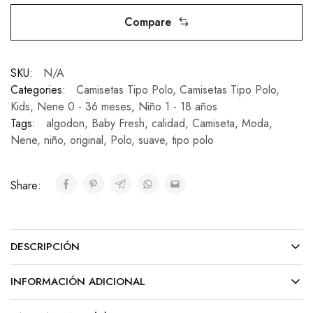
Compare
SKU:
N/A
Categories:
Camisetas Tipo Polo
,
Camisetas Tipo Polo
,
Kids
,
Nene 0 - 36 meses
,
Niño 1 - 18 años
Tags:
algodon
,
Baby Fresh
,
calidad
,
Camiseta
,
Moda
,
Nene
,
niño
,
original
,
Polo
,
suave
,
tipo polo
Share:
DESCRIPCIÓN
INFORMACIÓN ADICIONAL