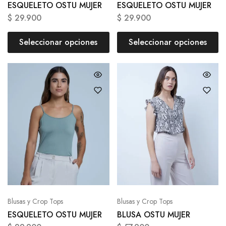
ESQUELETO OSTU MUJER
ESQUELETO OSTU MUJER
$
29.900
$
29.900
Seleccionar opciones
Seleccionar opciones
Blusas y Crop Tops
Blusas y Crop Tops
ESQUELETO OSTU MUJER
BLUSA OSTU MUJER