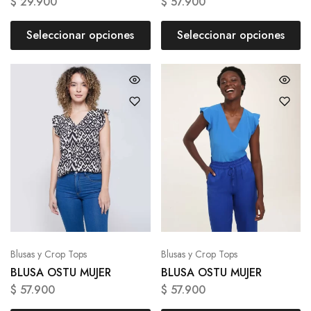
$
29.900
$
57.900
Seleccionar opciones
Seleccionar opciones
Blusas y Crop Tops
Blusas y Crop Tops
BLUSA OSTU MUJER
BLUSA OSTU MUJER
$
57.900
$
57.900