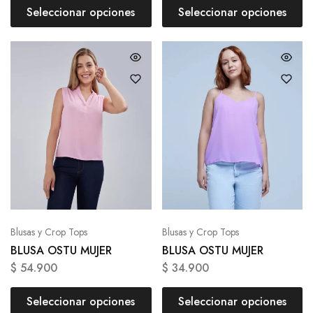
Seleccionar opciones
Seleccionar opciones
Blusas y Crop Tops
Blusas y Crop Tops
BLUSA OSTU MUJER
BLUSA OSTU MUJER
$
54.900
$
34.900
Seleccionar opciones
Seleccionar opciones