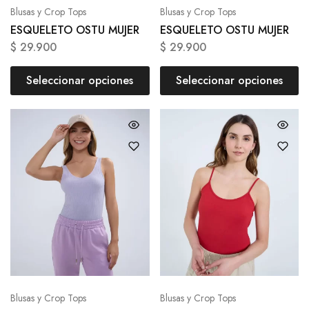
Blusas y Crop Tops
Blusas y Crop Tops
ESQUELETO OSTU MUJER
ESQUELETO OSTU MUJER
$
29.900
$
29.900
Seleccionar opciones
Seleccionar opciones
Blusas y Crop Tops
Blusas y Crop Tops