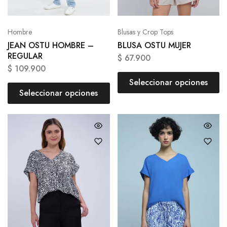
Hombre
Blusas y Crop Tops
JEAN OSTU HOMBRE –
BLUSA OSTU MUJER
REGULAR
$
67.900
$
109.900
Seleccionar opciones
Seleccionar opciones