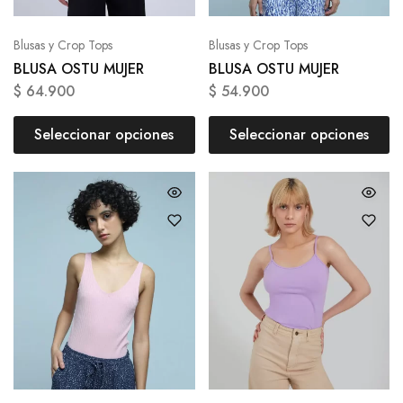
Blusas y Crop Tops
Blusas y Crop Tops
BLUSA OSTU MUJER
BLUSA OSTU MUJER
$
64.900
$
54.900
Seleccionar opciones
Seleccionar opciones