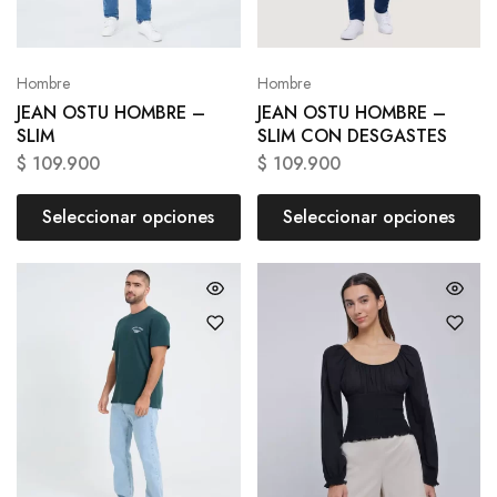
Hombre
Hombre
JEAN OSTU HOMBRE –
JEAN OSTU HOMBRE –
SLIM
SLIM CON DESGASTES
$
109.900
$
109.900
Seleccionar opciones
Seleccionar opciones