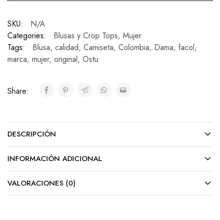
SKU:
N/A
Categories:
Blusas y Crop Tops
,
Mujer
Tags:
Blusa
,
calidad
,
Camiseta
,
Colombia
,
Dama
,
facol
,
marca
,
mujer
,
original
,
Ostu
Share:
DESCRIPCIÓN
INFORMACIÓN ADICIONAL
VALORACIONES (0)