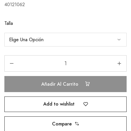
40121062
Talla
Añadir Al Carrito
Add to wishlist
Compare