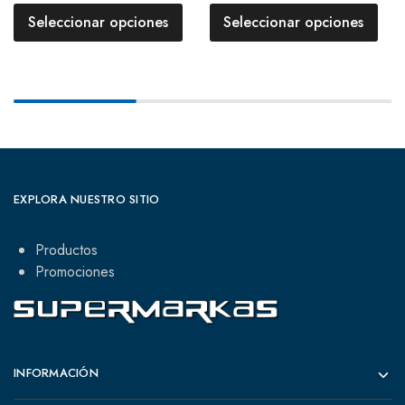
Seleccionar opciones
Seleccionar opciones
EXPLORA NUESTRO SITIO
Productos
Promociones
INFORMACIÓN