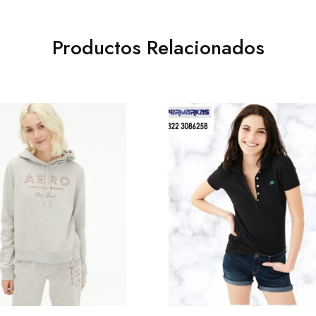
Productos Relacionados