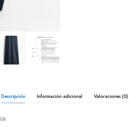
Descripción
Información adicional
Valoraciones (0)
JER