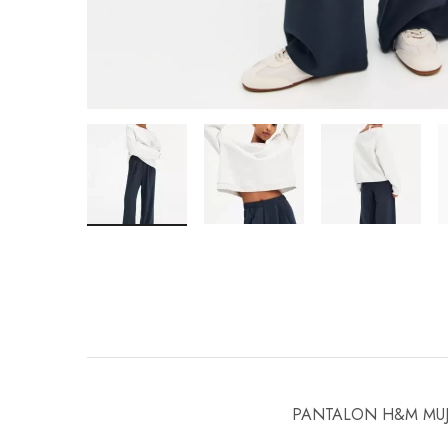
PANTALON H&M MU