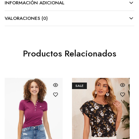
INFORMACIÓN ADICIONAL
VALORACIONES (0)
Productos Relacionados
SALE