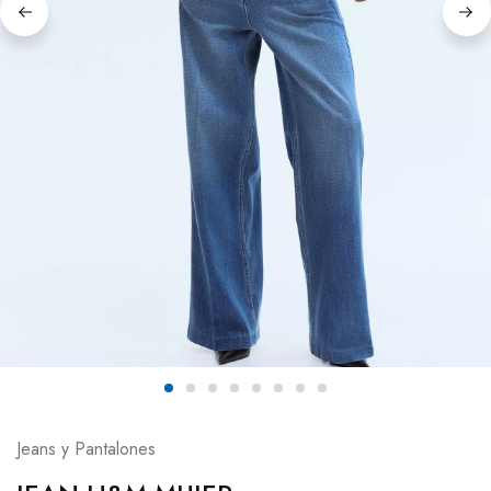
Jeans y Pantalones