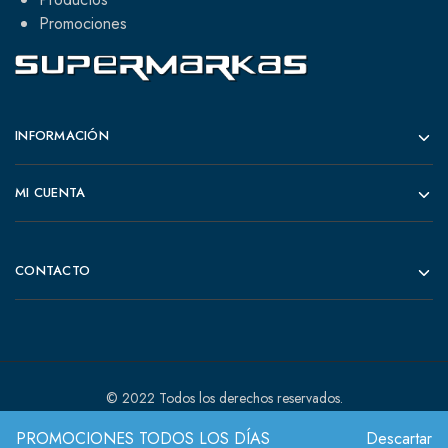
Promociones
INFORMACIÓN
MI CUENTA
CONTACTO
© 2022 Todos los derechos reservados.
PROMOCIONES TODOS LOS DÍAS
Descartar