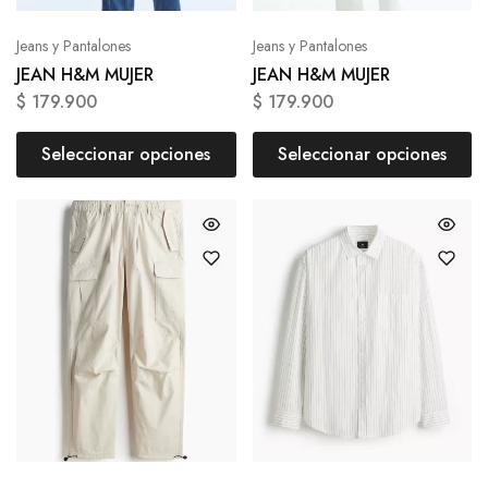
Jeans y Pantalones
Jeans y Pantalones
JEAN H&M MUJER
JEAN H&M MUJER
$
179.900
$
179.900
Seleccionar opciones
Seleccionar opciones