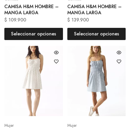
CAMISA H&M HOMBRE –
CAMISA H&M HOMBRE –
MANGA LARGA
MANGA LARGA
$
109.900
$
139.900
Seleccionar opciones
Seleccionar opciones
Mujer
Mujer