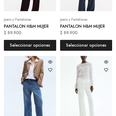
Jeans y Pantalones
Jeans y Pantalones
PANTALON H&M MUJER
PANTALON H&M MUJER
$
89.900
$
89.900
Seleccionar opciones
Seleccionar opciones