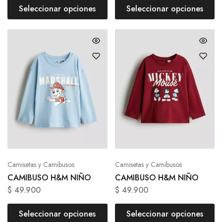
Seleccionar opciones
Seleccionar opciones
Camisetas y Camibusos
Camisetas y Camibusos
CAMIBUSO H&M NIÑO
CAMIBUSO H&M NIÑO
$
49.900
$
49.900
Seleccionar opciones
Seleccionar opciones