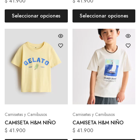
$
41.900
$
41.900
Seleccionar opciones
Seleccionar opciones
Camisetas y Camibusos
Camisetas y Camibusos
CAMISETA H&M NIÑO
CAMISETA H&M NIÑO
$
41.900
$
41.900