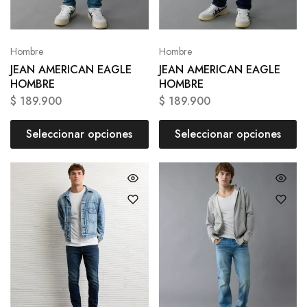
Hombre
Hombre
JEAN AMERICAN EAGLE
JEAN AMERICAN EAGLE
HOMBRE
HOMBRE
$
189.900
$
189.900
Seleccionar opciones
Seleccionar opciones