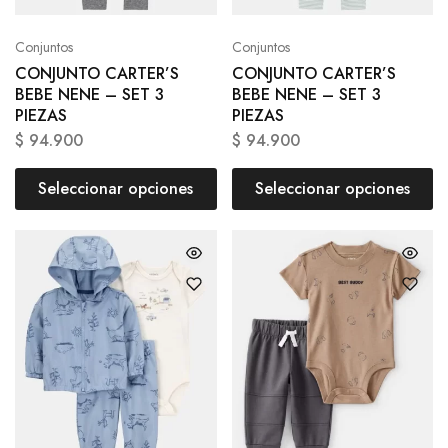
Conjuntos
Conjuntos
CONJUNTO CARTER’S
CONJUNTO CARTER’S
BEBE NENE – SET 3
BEBE NENE – SET 3
PIEZAS
PIEZAS
$
94.900
$
94.900
Seleccionar opciones
Seleccionar opciones