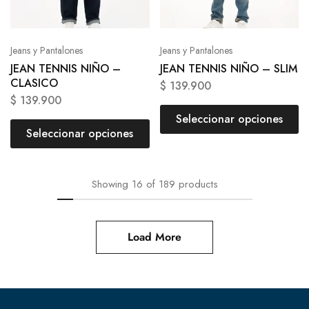
Jeans y Pantalones
Jeans y Pantalones
JEAN TENNIS NIÑO –
JEAN TENNIS NIÑO – SLIM
CLASICO
$
139.900
$
139.900
Seleccionar opciones
Seleccionar opciones
Showing
16
of
189
products
Load More