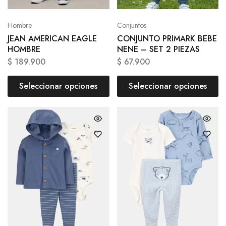
Hombre
Conjuntos
JEAN AMERICAN EAGLE
CONJUNTO PRIMARK BEBE
HOMBRE
NENE – SET 2 PIEZAS
$
189.900
$
67.900
Seleccionar opciones
Seleccionar opciones