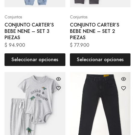
Conjuntos
Conjuntos
CONJUNTO CARTER’S
CONJUNTO CARTER’S
BEBE NENE – SET 3
BEBE NENE – SET 2
PIEZAS
PIEZAS
$
94.900
$
77.900
Seleccionar opciones
Seleccionar opciones