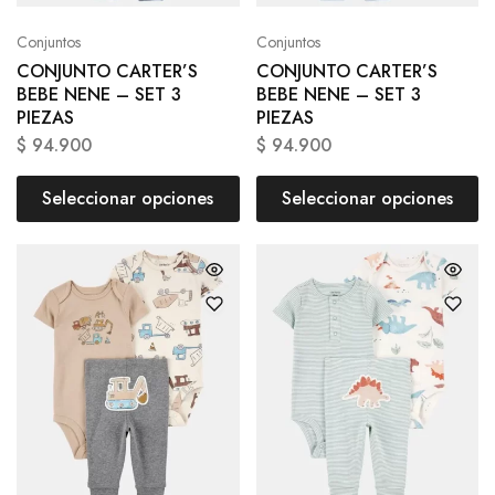
Conjuntos
Conjuntos
CONJUNTO CARTER’S
CONJUNTO CARTER’S
BEBE NENE – SET 3
BEBE NENE – SET 3
PIEZAS
PIEZAS
$
94.900
$
94.900
Seleccionar opciones
Seleccionar opciones