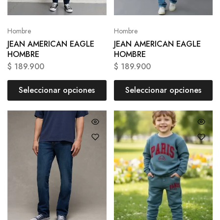
Hombre
Hombre
JEAN AMERICAN EAGLE
JEAN AMERICAN EAGLE
HOMBRE
HOMBRE
$
189.900
$
189.900
Seleccionar opciones
Seleccionar opciones