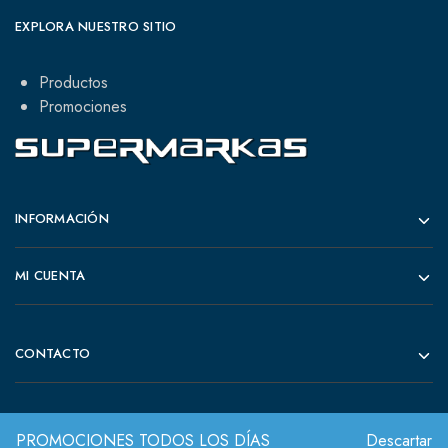
EXPLORA NUESTRO SITIO
Productos
Promociones
INFORMACIÓN
MI CUENTA
CONTACTO
PROMOCIONES TODOS LOS DÍAS
Descartar