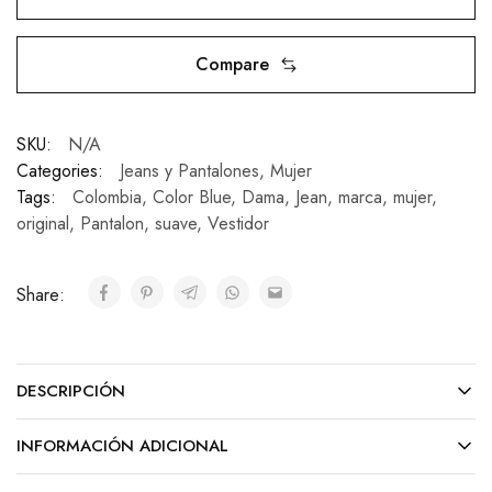
Compare
SKU:
N/A
Categories:
Jeans y Pantalones
,
Mujer
Tags:
Colombia
,
Color Blue
,
Dama
,
Jean
,
marca
,
mujer
,
original
,
Pantalon
,
suave
,
Vestidor
Share:
DESCRIPCIÓN
INFORMACIÓN ADICIONAL