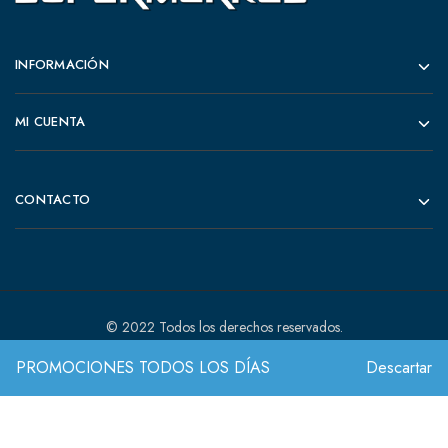
INFORMACIÓN
MI CUENTA
CONTACTO
© 2022 Todos los derechos reservados.
PROMOCIONES TODOS LOS DÍAS
Descartar