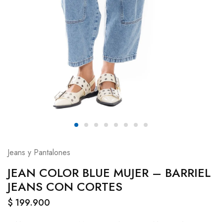
Jeans y Pantalones
JEAN COLOR BLUE MUJER – BARRIEL
JEANS CON CORTES
$
199.900