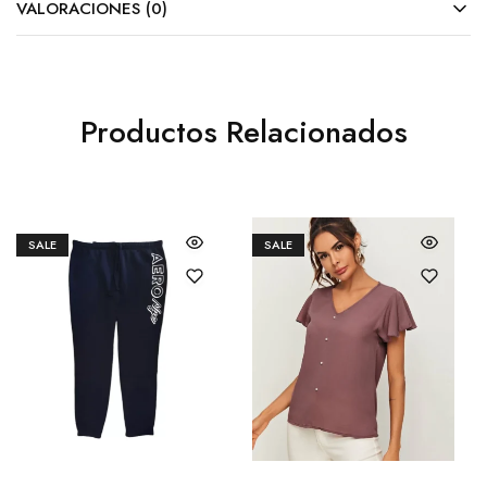
VALORACIONES (0)
Productos Relacionados
SALE
SALE