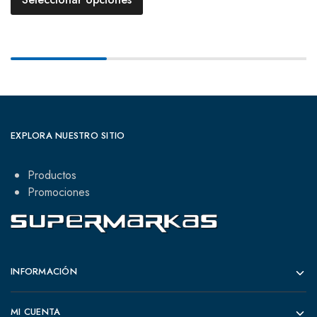
EXPLORA NUESTRO SITIO
Productos
Promociones
INFORMACIÓN
MI CUENTA