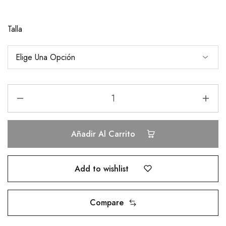
Talla
Añadir Al Carrito
Add to wishlist
Compare