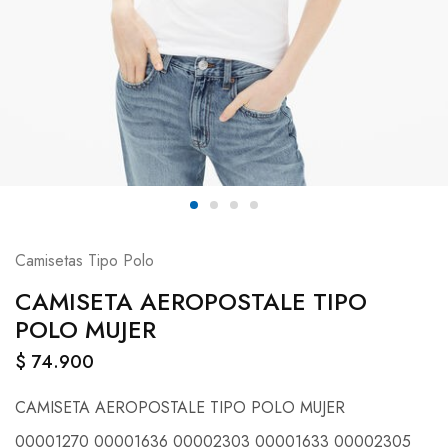
Camisetas Tipo Polo
CAMISETA AEROPOSTALE TIPO
POLO MUJER
$
74.900
CAMISETA AEROPOSTALE TIPO POLO MUJER
00001270 00001636 00002303 00001633 00002305