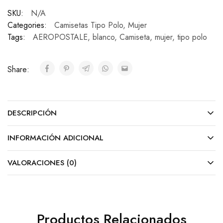
SKU:
N/A
Categories:
Camisetas Tipo Polo
,
Mujer
Tags:
AEROPOSTALE
,
blanco
,
Camiseta
,
mujer
,
tipo polo
Share:
DESCRIPCIÓN
INFORMACIÓN ADICIONAL
VALORACIONES (0)
Productos Relacionados