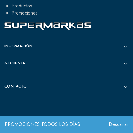
Productos
Promociones
INFORMACIÓN
MI CUENTA
CONTACTO
PROMOCIONES TODOS LOS DÍAS
Descartar
© 2022 Todos los derechos reservados.