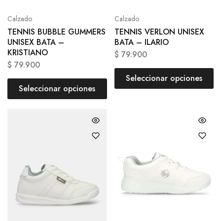
Calzado
Calzado
TENNIS BUBBLE GUMMERS
TENNIS VERLON UNISEX
UNISEX BATA –
BATA – ILARIO
KRISTIANO
$
79.900
$
79.900
Seleccionar opciones
Seleccionar opciones