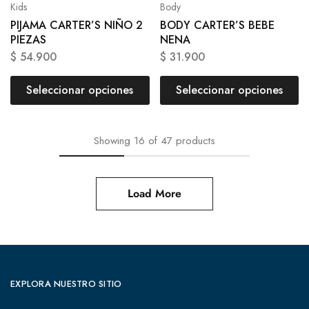
Kids
Body
PIJAMA CARTER’S NIÑO 2
BODY CARTER’S BEBE
PIEZAS
NENA
$
54.900
$
31.900
Seleccionar opciones
Seleccionar opciones
Showing
16
of
47
products
Load More
EXPLORA NUESTRO SITIO