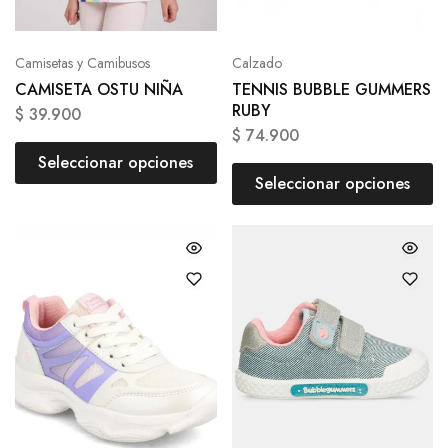
Camisetas y Camibusos
Calzado
CAMISETA OSTU NIÑA
TENNIS BUBBLE GUMMERS
RUBY
$
39.900
$
74.900
Seleccionar opciones
Seleccionar opciones