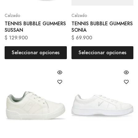
Calzado
Calzado
TENNIS BUBBLE GUMMERS
TENNIS BUBBLE GUMMERS
SUSSAN
SONIA
$
129.900
$
69.900
Seleccionar opciones
Seleccionar opciones