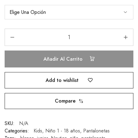
Añadir Al Carrito
Add to wishlist
Compare
SKU:
N/A
Categories:
Kids
,
Niño 1 - 18 años
,
Pantalonetas