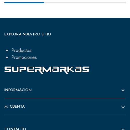
EXPLORA NUESTRO SITIO
Productos
Promociones
INFORMACIÓN
MI CUENTA
CONTACTO