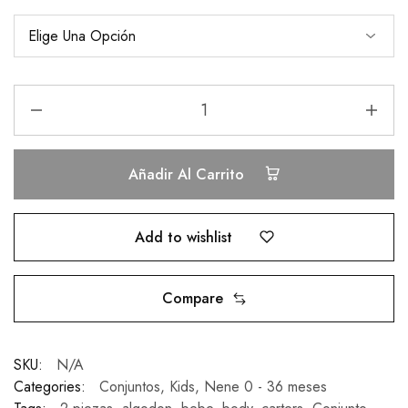
Añadir Al Carrito
Add to wishlist
Compare
SKU:
N/A
Categories:
Conjuntos
,
Kids
,
Nene 0 - 36 meses