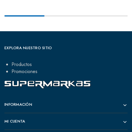
EXPLORA NUESTRO SITIO
Productos
Promociones
INFORMACIÓN
MI CUENTA