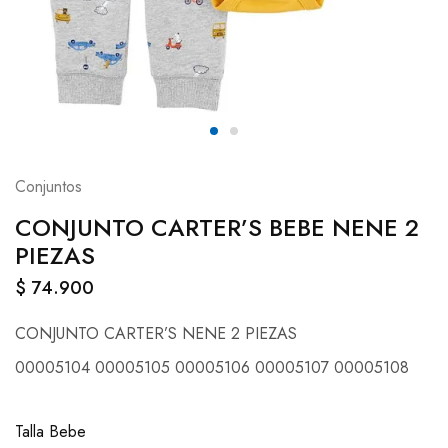
Conjuntos
CONJUNTO CARTER’S BEBE NENE 2
PIEZAS
$
74.900
CONJUNTO CARTER’S NENE 2 PIEZAS
00005104 00005105 00005106 00005107 00005108
Talla Bebe