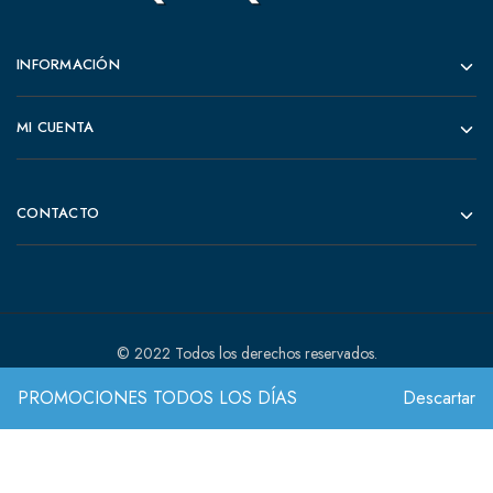
INFORMACIÓN
MI CUENTA
CONTACTO
© 2022 Todos los derechos reservados.
PROMOCIONES TODOS LOS DÍAS
Descartar