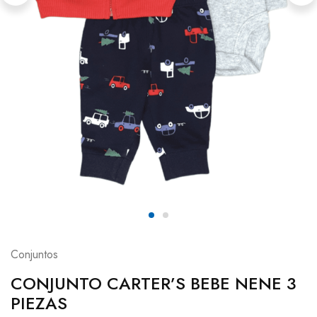
Conjuntos
CONJUNTO CARTER’S BEBE NENE 3
PIEZAS