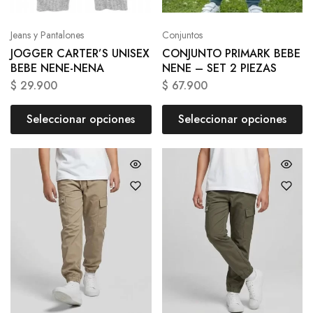
Jeans y Pantalones
Conjuntos
JOGGER CARTER’S UNISEX
CONJUNTO PRIMARK BEBE
BEBE NENE-NENA
NENE – SET 2 PIEZAS
$
29.900
$
67.900
Seleccionar opciones
Seleccionar opciones