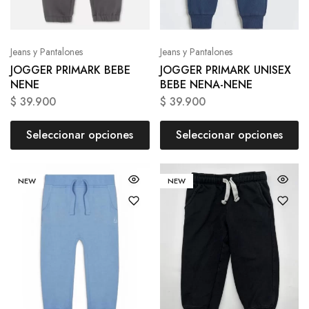
Jeans y Pantalones
Jeans y Pantalones
JOGGER PRIMARK BEBE
JOGGER PRIMARK UNISEX
NENE
BEBE NENA-NENE
$
39.900
$
39.900
Seleccionar opciones
Seleccionar opciones
NEW
NEW