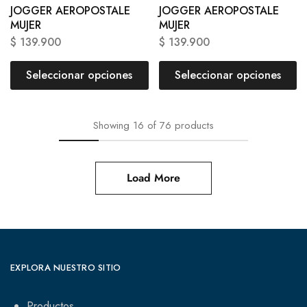
JOGGER AEROPOSTALE
JOGGER AEROPOSTALE
MUJER
MUJER
$
139.900
$
139.900
Seleccionar opciones
Seleccionar opciones
Showing
16
of
76
products
Load More
EXPLORA NUESTRO SITIO
Productos