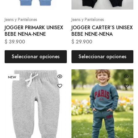
Jeans y Pantalones
Jeans y Pantalones
JOGGER PRIMARK UNISEX
JOGGER CARTER’S UNISEX
BEBE NENA-NENE
BEBE NENE-NENA
$
39.900
$
29.900
Seleccionar opciones
Seleccionar opciones
NEW