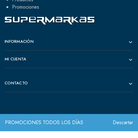
Promociones
INFORMACIÓN
MI CUENTA
CONTACTO
PROMOCIONES TODOS LOS DÍAS
Descartar
© 2022 Todos los derechos reservados.