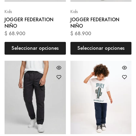
Kids
Kids
JOGGER FEDERATION
JOGGER FEDERATION
NIÑO
NIÑO
$
68.900
$
68.900
Seleccionar opciones
Seleccionar opciones