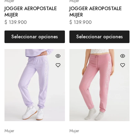
Mujer
Mujer
JOGGER AEROPOSTALE
JOGGER AEROPOSTALE
MUJER
MUJER
$
139.900
$
139.900
Seleccionar opciones
Seleccionar opciones
Mujer
Mujer