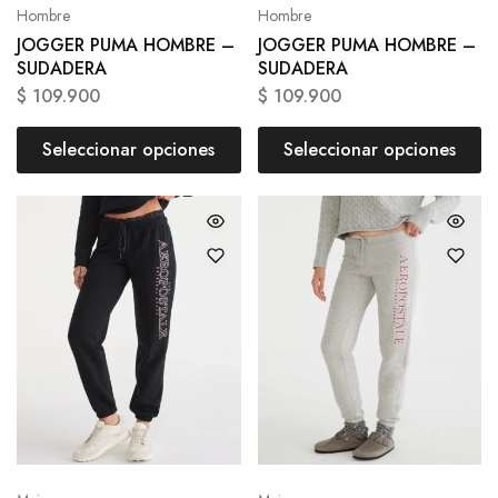
Hombre
Hombre
JOGGER PUMA HOMBRE –
JOGGER PUMA HOMBRE –
SUDADERA
SUDADERA
$
109.900
$
109.900
Seleccionar opciones
Seleccionar opciones