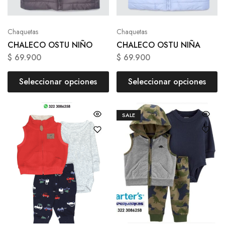
Chaquetas
Chaquetas
CHALECO OSTU NIÑO
CHALECO OSTU NIÑA
$
69.900
$
69.900
Seleccionar opciones
Seleccionar opciones
SALE