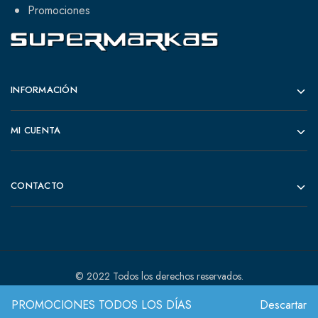
Promociones
INFORMACIÓN
MI CUENTA
CONTACTO
© 2022 Todos los derechos reservados.
PROMOCIONES TODOS LOS DÍAS
Descartar