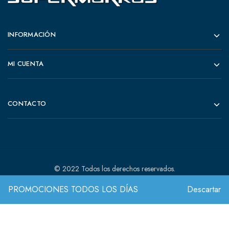
INFORMACIÓN
MI CUENTA
CONTACTO
© 2022 Todos los derechos reservados.
PROMOCIONES TODOS LOS DÍAS
Descartar