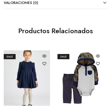
VALORACIONES (0)
Productos Relacionados
SALE
SALE