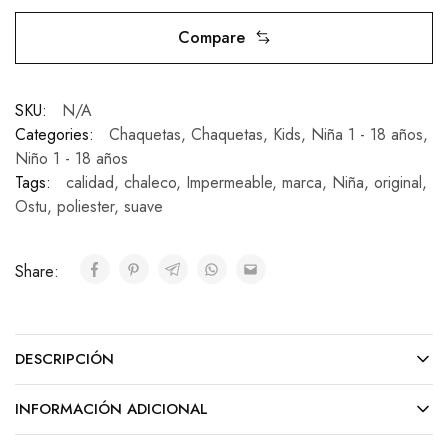
Compare
SKU:
N/A
Categories:
Chaquetas
,
Chaquetas
,
Kids
,
Niña 1 - 18 años
,
Niño 1 - 18 años
Tags:
calidad
,
chaleco
,
Impermeable
,
marca
,
Niña
,
original
,
Ostu
,
poliester
,
suave
Share:
DESCRIPCIÓN
INFORMACIÓN ADICIONAL