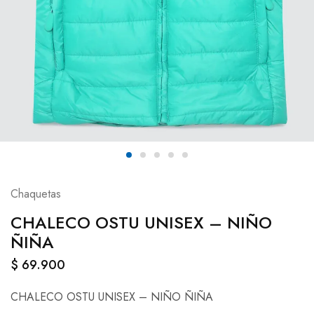
Chaquetas
CHALECO OSTU UNISEX – NIÑO
ÑIÑA
$
69.900
CHALECO OSTU UNISEX – NIÑO ÑIÑA