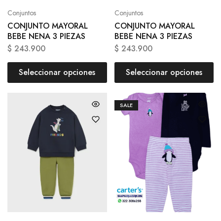
Conjuntos
Conjuntos
CONJUNTO MAYORAL
CONJUNTO MAYORAL
BEBE NENA 3 PIEZAS
BEBE NENA 3 PIEZAS
$
243.900
$
243.900
Seleccionar opciones
Seleccionar opciones
SALE