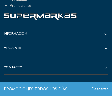
Promociones
INFORMACIÓN
MI CUENTA
CONTACTO
PROMOCIONES TODOS LOS DÍAS
Descartar
© 2022 Todos los derechos reservados.