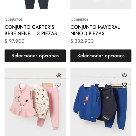
Conjuntos
Conjuntos
CONJUNTO CARTER’S
CONJUNTO MAYORAL
BEBE NENE – 3 PIEZAS
NIÑO 3 PIEZAS
$
97.900
$
332.900
Seleccionar opciones
Seleccionar opciones