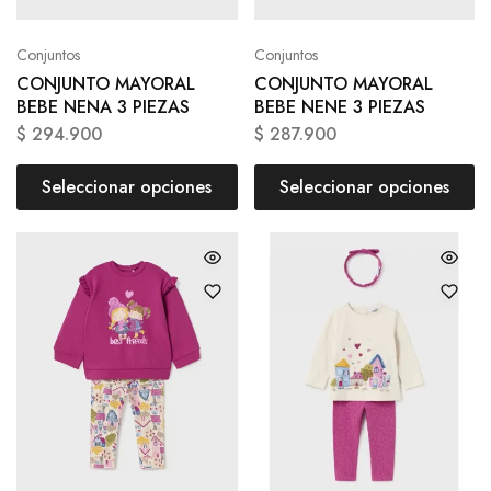
Conjuntos
Conjuntos
CONJUNTO MAYORAL
CONJUNTO MAYORAL
BEBE NENA 3 PIEZAS
BEBE NENE 3 PIEZAS
$
294.900
$
287.900
Seleccionar opciones
Seleccionar opciones