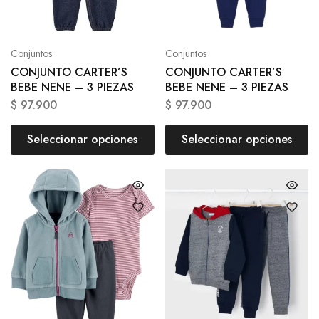
Conjuntos
Conjuntos
CONJUNTO CARTER’S
CONJUNTO CARTER’S
BEBE NENE – 3 PIEZAS
BEBE NENE – 3 PIEZAS
$
97.900
$
97.900
Seleccionar opciones
Seleccionar opciones