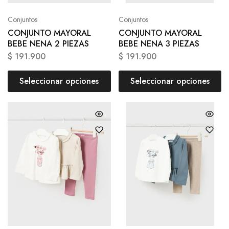
Conjuntos
Conjuntos
CONJUNTO MAYORAL
CONJUNTO MAYORAL
BEBE NENA 2 PIEZAS
BEBE NENA 3 PIEZAS
$
191.900
$
191.900
Seleccionar opciones
Seleccionar opciones