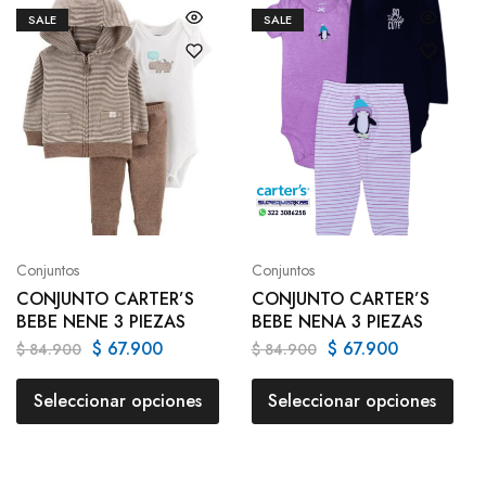
SALE
SALE
Conjuntos
Conjuntos
CONJUNTO CARTER’S
CONJUNTO CARTER’S
BEBE NENE 3 PIEZAS
BEBE NENA 3 PIEZAS
$
67.900
$
67.900
$
84.900
$
84.900
Seleccionar opciones
Seleccionar opciones