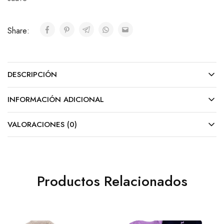
Share:
DESCRIPCIÓN
INFORMACIÓN ADICIONAL
VALORACIONES (0)
Productos Relacionados