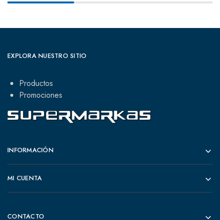
EXPLORA NUESTRO SITIO
Productos
Promociones
INFORMACIÓN
MI CUENTA
CONTACTO