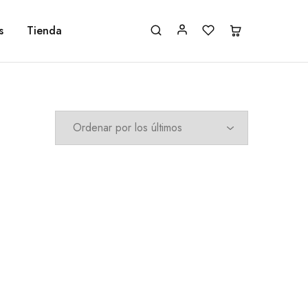
s
Tienda