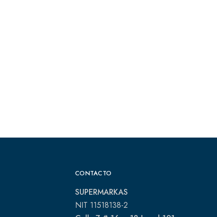
CONTACTO
SUPERMARKAS
NIT 11518138-2