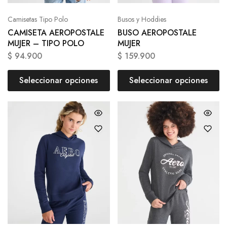
Camisetas Tipo Polo
Busos y Hoddies
CAMISETA AEROPOSTALE
BUSO AEROPOSTALE
MUJER – TIPO POLO
MUJER
$
94.900
$
159.900
Seleccionar opciones
Seleccionar opciones