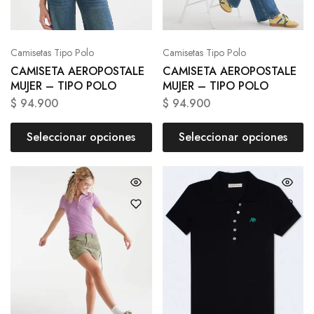
Camisetas Tipo Polo
Camisetas Tipo Polo
CAMISETA AEROPOSTALE
CAMISETA AEROPOSTALE
MUJER – TIPO POLO
MUJER – TIPO POLO
$
94.900
$
94.900
Seleccionar opciones
Seleccionar opciones