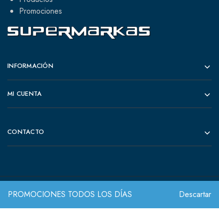
Promociones
INFORMACIÓN
MI CUENTA
CONTACTO
PROMOCIONES TODOS LOS DÍAS
Descartar
© 2022 Todos los derechos reservados.