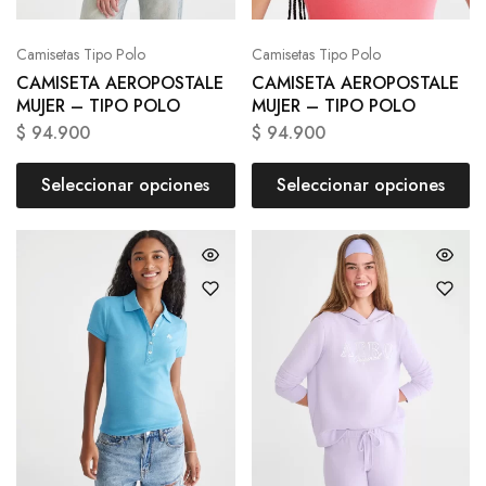
Camisetas Tipo Polo
Camisetas Tipo Polo
CAMISETA AEROPOSTALE
CAMISETA AEROPOSTALE
MUJER – TIPO POLO
MUJER – TIPO POLO
$
94.900
$
94.900
Seleccionar opciones
Seleccionar opciones