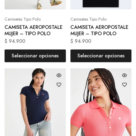
Camisetas Tipo Polo
Camisetas Tipo Polo
CAMISETA AEROPOSTALE
CAMISETA AEROPOSTALE
MUJER – TIPO POLO
MUJER – TIPO POLO
$
94.900
$
94.900
Seleccionar opciones
Seleccionar opciones