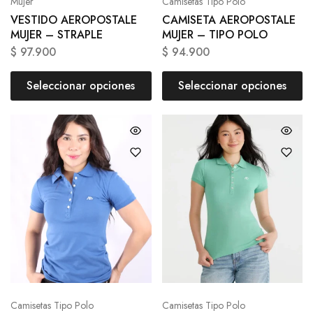
Mujer
Camisetas Tipo Polo
VESTIDO AEROPOSTALE
CAMISETA AEROPOSTALE
MUJER – STRAPLE
MUJER – TIPO POLO
$
97.900
$
94.900
Seleccionar opciones
Seleccionar opciones
Camisetas Tipo Polo
Camisetas Tipo Polo