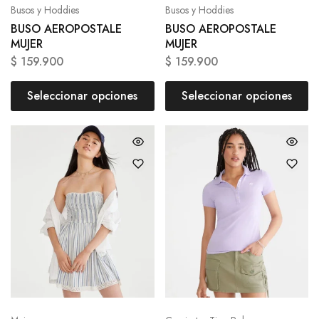
Busos y Hoddies
Busos y Hoddies
BUSO AEROPOSTALE
BUSO AEROPOSTALE
MUJER
MUJER
$
159.900
$
159.900
Seleccionar opciones
Seleccionar opciones