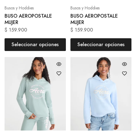
Busos y Hoddies
Busos y Hoddies
BUSO AEROPOSTALE
BUSO AEROPOSTALE
MUJER
MUJER
$
159.900
$
159.900
Seleccionar opciones
Seleccionar opciones