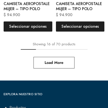
CAMISETA AEROPOSTALE
CAMISETA AEROPOSTALE
MUJER – TIPO POLO
MUJER – TIPO POLO
$
94.900
$
94.900
Seleccionar opciones
Seleccionar opciones
Showing
16
of
70
products
Load More
EXPLORA NUESTRO SITIO
Productos