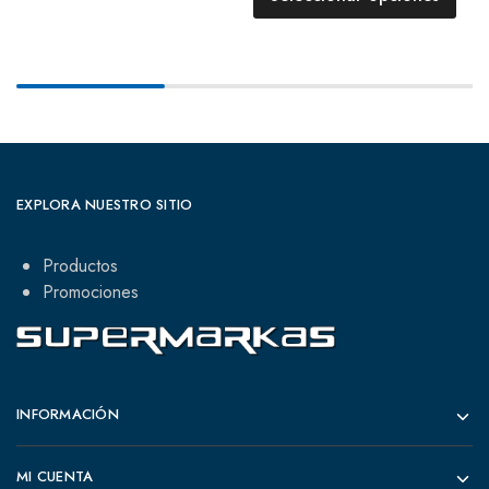
EXPLORA NUESTRO SITIO
Productos
Promociones
INFORMACIÓN
MI CUENTA