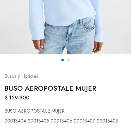
Busos y Hoddies
BUSO AEROPOSTALE MUJER
$
159.900
BUSO AEROPOSTALE MUJER
00013404 00013405 00013406 00013407 00013408