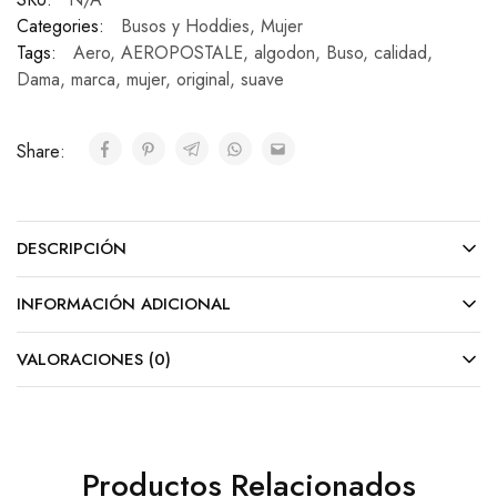
Categories:
Busos y Hoddies
,
Mujer
Tags:
Aero
,
AEROPOSTALE
,
algodon
,
Buso
,
calidad
,
Dama
,
marca
,
mujer
,
original
,
suave
Share:
DESCRIPCIÓN
INFORMACIÓN ADICIONAL
VALORACIONES (0)
Productos Relacionados