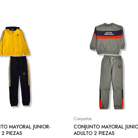
Conjuntos
TO MAYORAL JUNIOR-
CONJUNTO MAYORAL JUNIO
 2 PIEZAS
ADULTO 2 PIEZAS