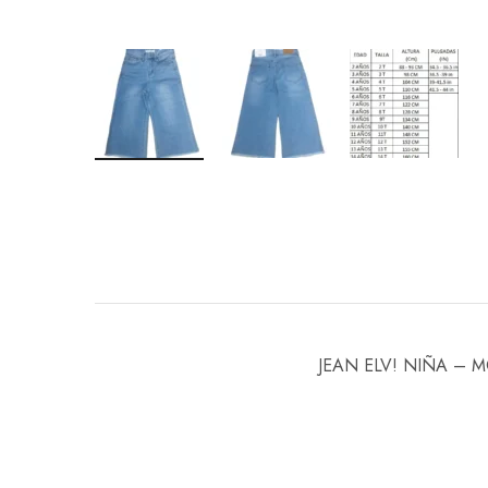
JEAN ELV! NIÑA – 