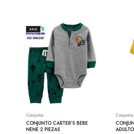
SALE
Conjuntos
Conjuntos
CONJUNTO CARTER’S BEBE
CONJUN
NENE 2 PIEZAS
ADULTO