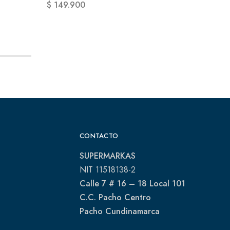
$
149.900
CONTACTO
SUPERMARKAS
NIT 11518138-2
Calle 7 # 16 – 18 Local 101
C.C. Pacho Centro
Pacho Cundinamarca