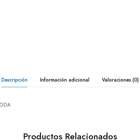
Descripción
Información adicional
Valoraciones (0)
MODA
Productos Relacionados