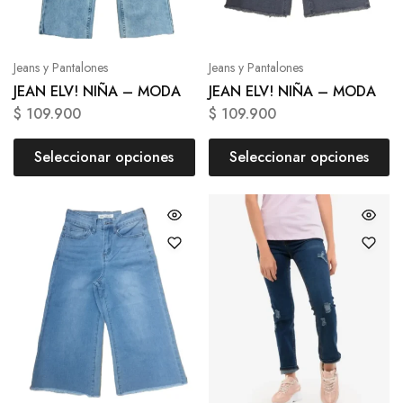
Jeans y Pantalones
Jeans y Pantalones
JEAN ELV! NIÑA – MODA
JEAN ELV! NIÑA – MODA
$
109.900
$
109.900
Seleccionar opciones
Seleccionar opciones