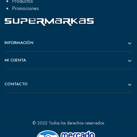
Productos
Promociones
INFORMACIÓN
MI CUENTA
CONTACTO
© 2022 Todos los derechos reservados.