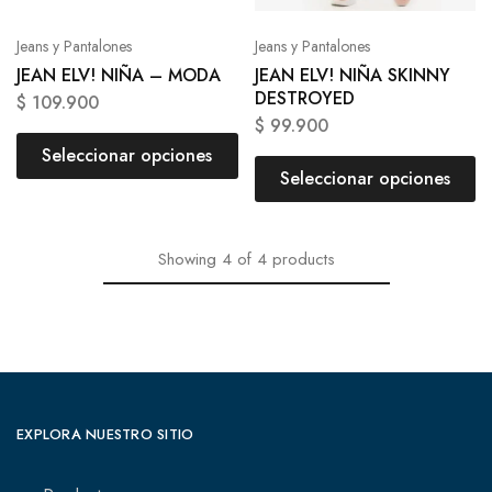
Jeans y Pantalones
Jeans y Pantalones
JEAN ELV! NIÑA – MODA
JEAN ELV! NIÑA SKINNY
DESTROYED
$
109.900
$
99.900
Seleccionar opciones
Seleccionar opciones
Showing
4
of
4
products
EXPLORA NUESTRO SITIO