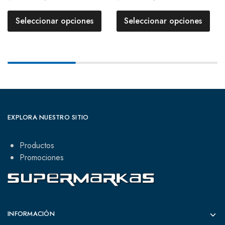
Seleccionar opciones
Seleccionar opciones
EXPLORA NUESTRO SITIO
Productos
Promociones
INFORMACIÓN