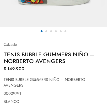
Calzado
TENIS BUBBLE GUMMERS NIÑO –
NORBERTO AVENGERS
$
149.900
TENIS BUBBLE GUMMERS NIÑO – NORBERTO
AVENGERS
00009791
BLANCO