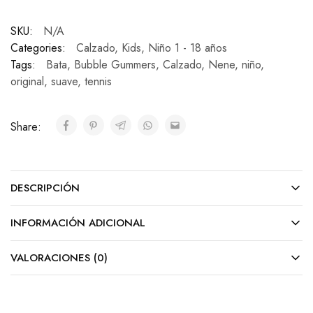
SKU:
N/A
Categories:
Calzado
,
Kids
,
Niño 1 - 18 años
Tags:
Bata
,
Bubble Gummers
,
Calzado
,
Nene
,
niño
,
original
,
suave
,
tennis
Share:
DESCRIPCIÓN
INFORMACIÓN ADICIONAL
VALORACIONES (0)