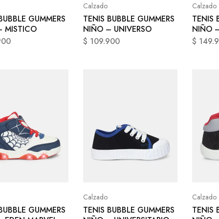
Calzado
Calzado
 BUBBLE GUMMERS
TENIS BUBBLE GUMMERS
TENIS
– MISTICO
NIÑO – UNIVERSO
NIÑO –
900
$
109.900
$
149.
Calzado
Calzado
 BUBBLE GUMMERS
TENIS BUBBLE GUMMERS
TENIS