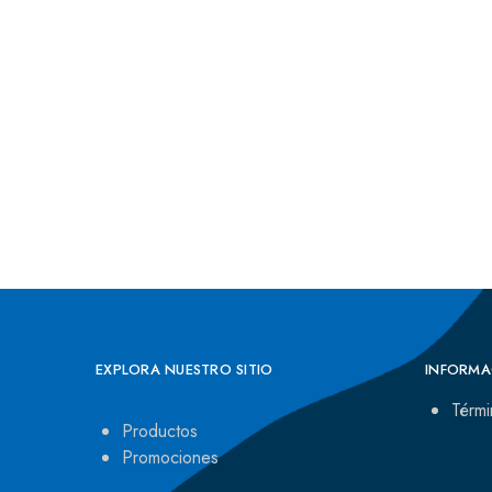
EXPLORA NUESTRO SITIO
INFORMA
Térmi
Productos
Promociones