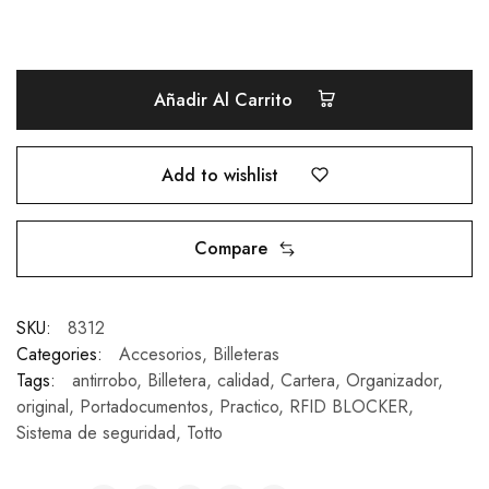
Añadir Al Carrito
Add to wishlist
Compare
SKU:
8312
Categories:
Accesorios
,
Billeteras
Tags:
antirrobo
,
Billetera
,
calidad
,
Cartera
,
Organizador
,
original
,
Portadocumentos
,
Practico
,
RFID BLOCKER
,
Sistema de seguridad
,
Totto