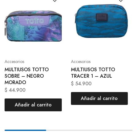
Accesorios
Accesorios
MULTIUSOS TOTTO
MULTIUSOS TOTTO
SOBRE – NEGRO
TRACER 1 – AZUL
MORADO
$
54.900
$
44.900
Añadir al carrito
Añadir al carrito