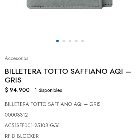
Accesorios
BILLETERA TOTTO SAFFIANO AQI –
GRIS
$
94.900
1 disponibles
BILLETERA TOTTO SAFFIANO AQI – GRIS
00008312
AC51SFF001-2510B-G56
RFID BLOCKER