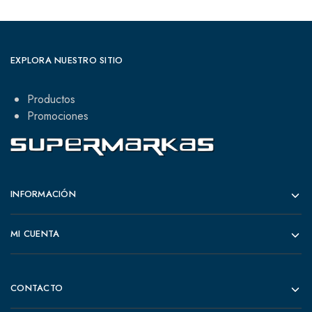
EXPLORA NUESTRO SITIO
Productos
Promociones
INFORMACIÓN
MI CUENTA
CONTACTO