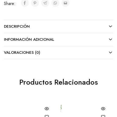
Share:
DESCRIPCIÓN
INFORMACIÓN ADICIONAL
VALORACIONES (0)
Productos Relacionados