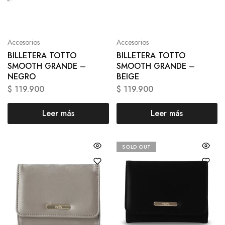
Accesorios
Accesorios
BILLETERA TOTTO
BILLETERA TOTTO
SMOOTH GRANDE –
SMOOTH GRANDE –
NEGRO
BEIGE
$
119.900
$
119.900
Leer más
Leer más
SOLD OUT