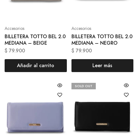
Accesorios
Accesorios
BILLETERA TOTTO BEL 2.0
BILLETERA TOTTO BEL 2.0
MEDIANA – BEIGE
MEDIANA – NEGRO
$
79.900
$
79.900
Añadir al carrito
Leer más
SOLD OUT