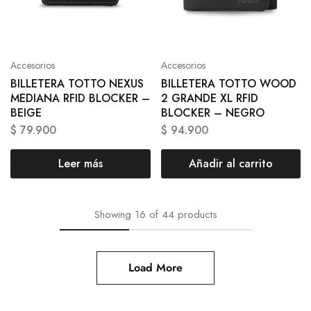
Accesorios
Accesorios
BILLETERA TOTTO NEXUS
BILLETERA TOTTO WOOD
MEDIANA RFID BLOCKER –
2 GRANDE XL RFID
BEIGE
BLOCKER – NEGRO
$
79.900
$
94.900
Leer más
Añadir al carrito
Showing
16
of
44
products
Load More