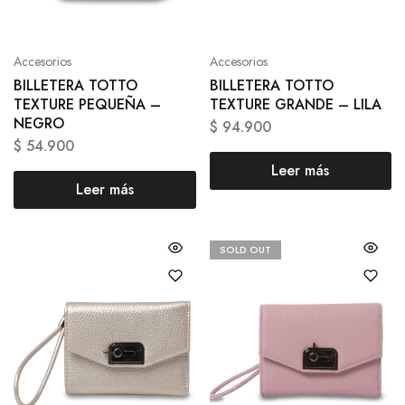
Accesorios
Accesorios
BILLETERA TOTTO
BILLETERA TOTTO
TEXTURE PEQUEÑA –
TEXTURE GRANDE – LILA
NEGRO
$
94.900
$
54.900
Leer más
Leer más
SOLD OUT