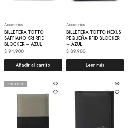
Accesorios
Accesorios
BILLETERA TOTTO
BILLETERA TOTTO NEXUS
SAFFIANO KRI RFID
PEQUEÑA RFID BLOCKER
BLOCKER – AZUL
– AZUL
$
94.900
$
89.900
Añadir al carrito
Leer más
SOLD OUT