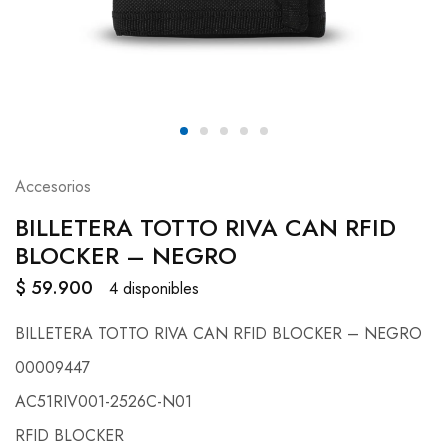
Accesorios
BILLETERA TOTTO RIVA CAN RFID
BLOCKER – NEGRO
$
59.900
4 disponibles
BILLETERA TOTTO RIVA CAN RFID BLOCKER – NEGRO
00009447
AC51RIV001-2526C-N01
RFID BLOCKER