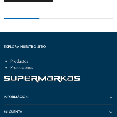
EXPLORA NUESTRO SITIO
Productos
Promociones
INFORMACIÓN
MI CUENTA