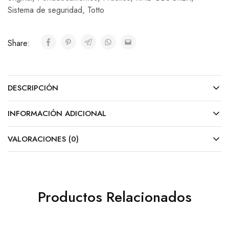
Sistema de seguridad
,
Totto
Share:
DESCRIPCIÓN
INFORMACIÓN ADICIONAL
VALORACIONES (0)
Productos Relacionados