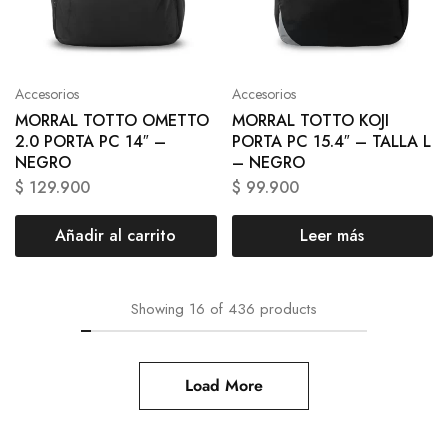
Accesorios
Accesorios
MORRAL TOTTO OMETTO
MORRAL TOTTO KOJI
2.0 PORTA PC 14″ –
PORTA PC 15.4″ – TALLA L
NEGRO
– NEGRO
$
129.900
$
99.900
Añadir al carrito
Leer más
Showing
16
of
436
products
Load More