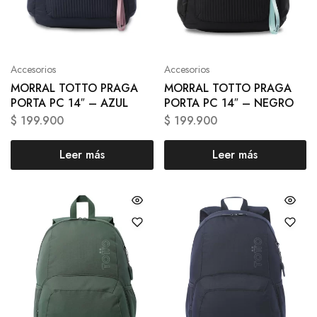
Accesorios
Accesorios
MORRAL TOTTO PRAGA
MORRAL TOTTO PRAGA
PORTA PC 14″ – AZUL
PORTA PC 14″ – NEGRO
$
199.900
$
199.900
Leer más
Leer más