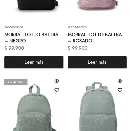
Accesorios
Accesorios
MORRAL TOTTO BALTRA
MORRAL TOTTO BALTRA
– NEGRO
– ROSADO
$
99.900
$
99.900
Leer más
Leer más
SOLD OUT