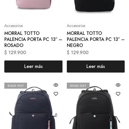
Accesorios
Accesorios
MORRAL TOTTO
MORRAL TOTTO
PALENCIA PORTA PC 13″ –
PALENCIA PORTA PC 13″ –
ROSADO
NEGRO
$
129.900
$
129.900
Leer más
Leer más
SOLD OUT
SOLD OUT