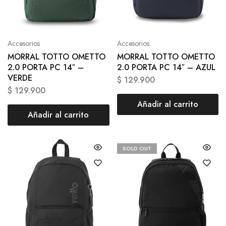
Accesorios
Accesorios
MORRAL TOTTO OMETTO
MORRAL TOTTO OMETTO
2.0 PORTA PC 14″ –
2.0 PORTA PC 14″ – AZUL
VERDE
$
129.900
$
129.900
Añadir al carrito
Añadir al carrito
SOLD OUT