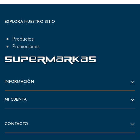
EXPLORA NUESTRO SITIO
Productos
Promociones
INFORMACIÓN
MI CUENTA
CONTACTO