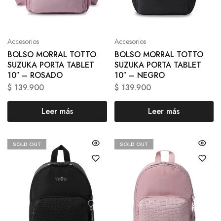
Accesorios
Accesorios
BOLSO MORRAL TOTTO
BOLSO MORRAL TOTTO
SUZUKA PORTA TABLET
SUZUKA PORTA TABLET
10″ – ROSADO
10″ – NEGRO
$
139.900
$
139.900
Leer más
Leer más
SOLD OUT
SOLD OUT