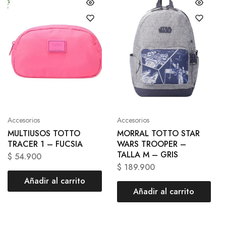
Accesorios
Accesorios
MULTIUSOS TOTTO
MORRAL TOTTO STAR
TRACER 1 – FUCSIA
WARS TROOPER –
TALLA M – GRIS
$
54.900
$
189.900
Añadir al carrito
Añadir al carrito