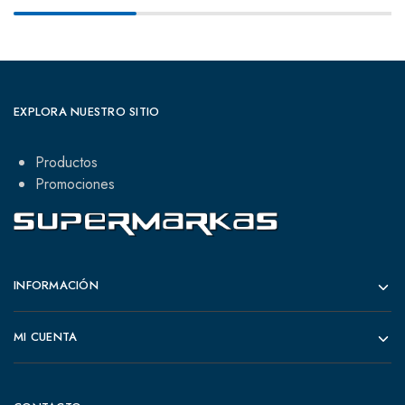
EXPLORA NUESTRO SITIO
Productos
Promociones
INFORMACIÓN
MI CUENTA