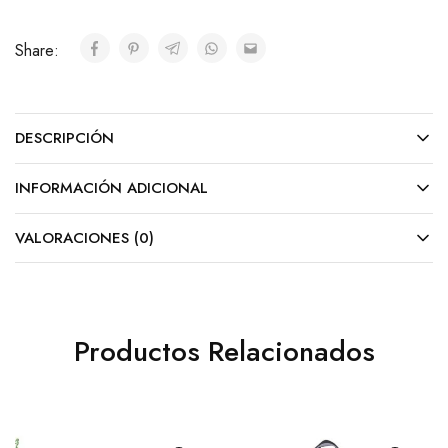
Share:
DESCRIPCIÓN
INFORMACIÓN ADICIONAL
VALORACIONES (0)
Productos Relacionados