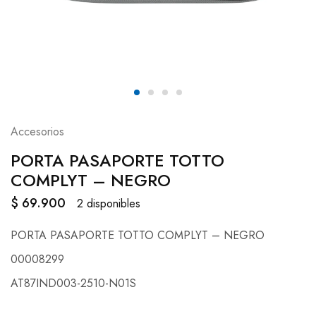
Accesorios
PORTA PASAPORTE TOTTO
COMPLYT – NEGRO
$
69.900
2 disponibles
PORTA PASAPORTE TOTTO COMPLYT – NEGRO
00008299
AT87IND003-2510-N01S