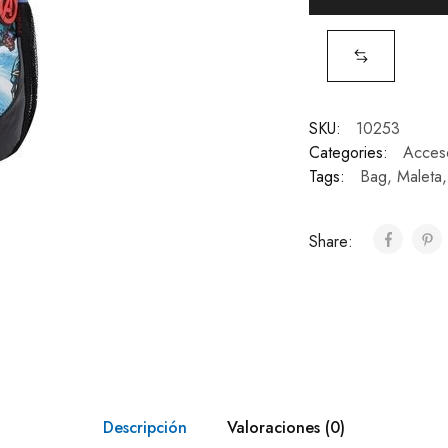
SKU:
10253
Categories:
Acces
Tags:
Bag
,
Maleta
Share:
Descripción
Valoraciones (0)