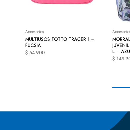
Accesorios
Accesorio
MULTIUSOS TOTTO TRACER 1 –
MORRAL
FUCSIA
JUVENIL
L – AZU
$
54.900
$
149.9