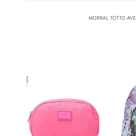
MORRAL TOTTO AVE