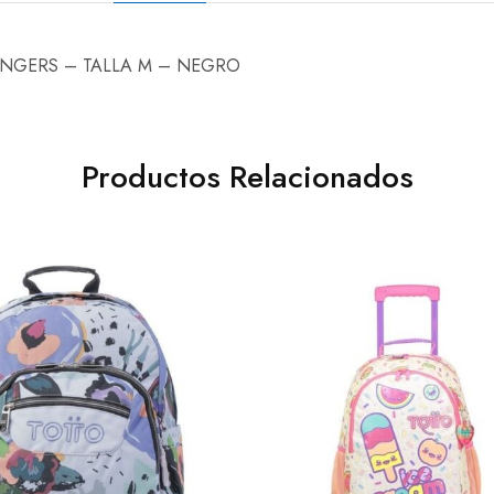
NGERS – TALLA M – NEGRO
Productos Relacionados