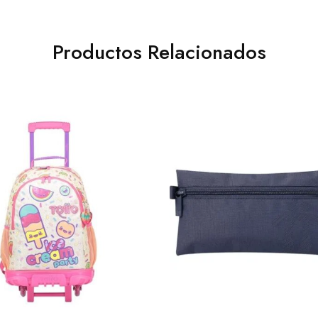
Productos Relacionados