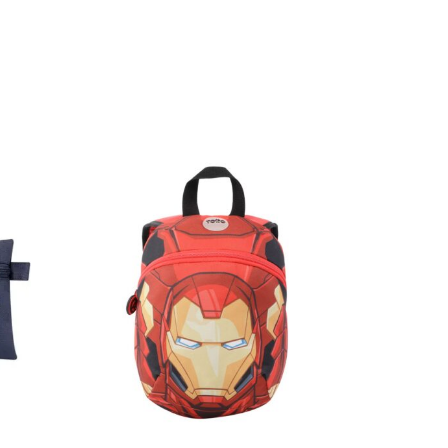
Accesori