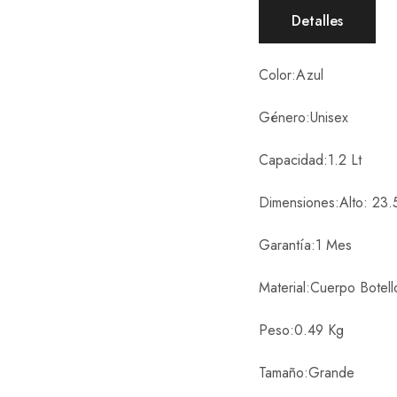
Detalles
Color:
Azul
Género:
Unisex
Capacidad:
1.2 Lt
Dimensiones:
Alto: 23.
Garantía:
1 Mes
Material:
Cuerpo Botell
Peso:
0.49 Kg
Tamaño:
Grande