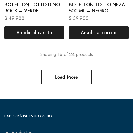
BOTELLON TOTTO DINO
BOTELLON TOTTO NEZA
ROCK – VERDE
500 ML – NEGRO
$
49.900
$
39.900
Añadir al carrito
Añadir al carrito
Showing
16
of
24
products
Load More
EXPLORA NUESTRO SITIO
Productos