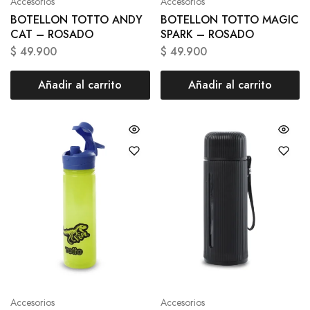
Accesorios
Accesorios
BOTELLON TOTTO ANDY
BOTELLON TOTTO MAGIC
CAT – ROSADO
SPARK – ROSADO
$
49.900
$
49.900
Añadir al carrito
Añadir al carrito
Accesorios
Accesorios