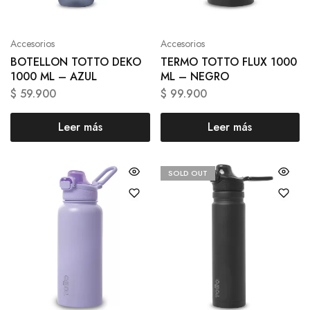
Accesorios
Accesorios
BOTELLON TOTTO DEKO
TERMO TOTTO FLUX 1000
1000 ML – AZUL
ML – NEGRO
$
59.900
$
99.900
Leer más
Leer más
SOLD OUT