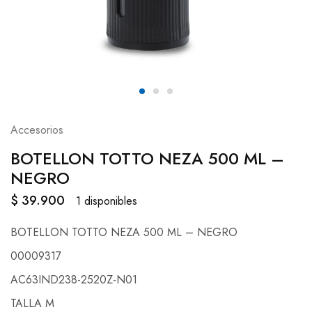
Accesorios
BOTELLON TOTTO NEZA 500 ML –
NEGRO
$
39.900
1 disponibles
BOTELLON TOTTO NEZA 500 ML – NEGRO
00009317
AC63IND238-2520Z-N01
TALLA M