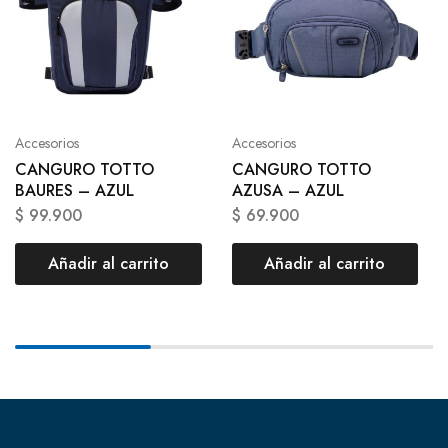
Accesorios
Accesorios
CANGURO TOTTO
CANGURO TOTTO
BAURES – AZUL
AZUSA – AZUL
$
99.900
$
69.900
Añadir al carrito
Añadir al carrito