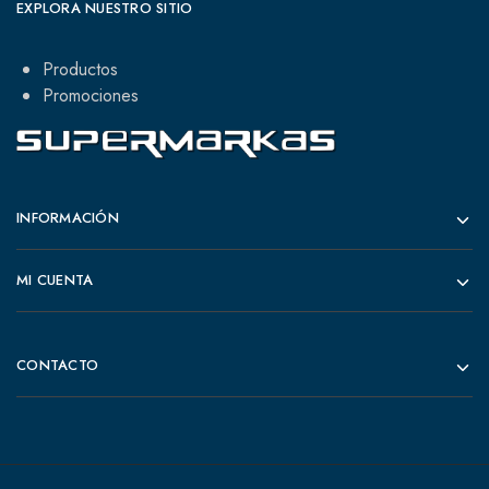
EXPLORA NUESTRO SITIO
Productos
Promociones
INFORMACIÓN
MI CUENTA
CONTACTO