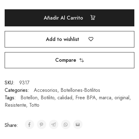
Añadir Al Carrito
Add to wishlist
Compare
SKU:
9317
Categories:
Accesorios
,
Botellones-Botilitos
Tags:
Botellon
,
Botilito
,
calidad
,
Free BPA
,
marca
,
original
,
Resistente
,
Totto
Share: