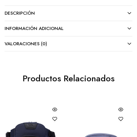
DESCRIPCIÓN
INFORMACIÓN ADICIONAL
VALORACIONES (0)
Productos Relacionados