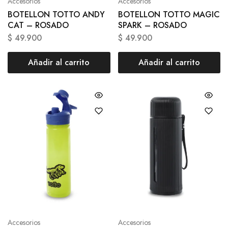
Accesorios
Accesorios
BOTELLON TOTTO ANDY
BOTELLON TOTTO MAGIC
CAT – ROSADO
SPARK – ROSADO
$
49.900
$
49.900
Añadir al carrito
Añadir al carrito
Accesorios
Accesorios