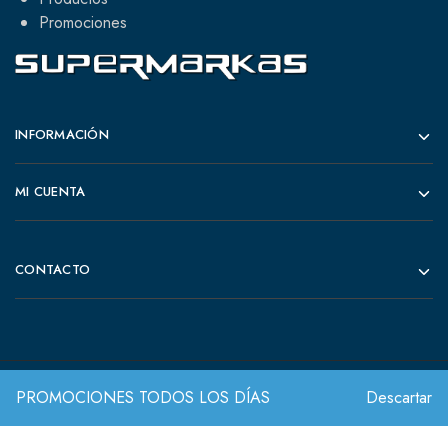
Promociones
INFORMACIÓN
MI CUENTA
CONTACTO
PROMOCIONES TODOS LOS DÍAS
Descartar
© 2022 Todos los derechos reservados.