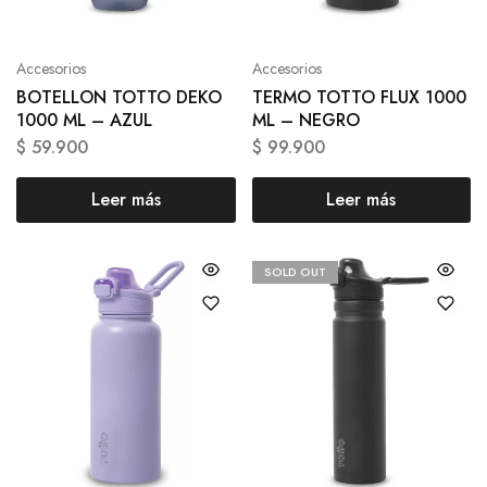
Accesorios
Accesorios
BOTELLON TOTTO DEKO
TERMO TOTTO FLUX 1000
1000 ML – AZUL
ML – NEGRO
$
59.900
$
99.900
Leer más
Leer más
SOLD OUT