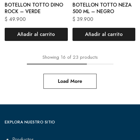
BOTELLON TOTTO DINO
BOTELLON TOTTO NEZA
ROCK – VERDE
500 ML – NEGRO
$
49.900
$
39.900
Añadir al carrito
Añadir al carrito
Showing
16
of
23
products
Load More
EXPLORA NUESTRO SITIO
Productos